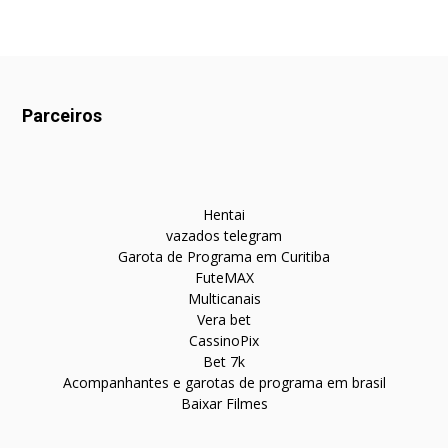
Parceiros
Hentai
vazados telegram
Garota de Programa em Curitiba
FuteMAX
Multicanais
Vera bet
CassinoPix
Bet 7k
Acompanhantes e garotas de programa em brasil
Baixar Filmes