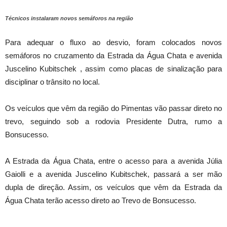
Técnicos instalaram novos semáforos na região
Para adequar o fluxo ao desvio, foram colocados novos
semáforos no cruzamento da Estrada da
Água Chata
e
avenida
Juscelino
Kubitschek
, assim como placas de sinalização para
disciplinar o trânsito no local.
Os veículos que vêm da região do Pimentas vão passar direto no
trevo, seguindo sob a rodovia Presidente Dutra, rumo a
Bonsucesso.
A Estrada da Água Chata, entre o acesso para a avenida Júlia
Gaiolli e a avenida Juscelino Kubitschek, passará a ser mão
dupla de direção. Assim, os veículos que vêm da Estrada da
Água Chata terão acesso direto ao Trevo de Bonsucesso.