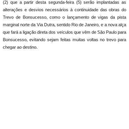
(2) que a partir desta segunda-feira (5) serão implantadas as
alterações e desvios necessários à continuidade das obras do
Trevo de Bonsucesso, como o lançamento de vigas da pista
marginal norte da Via Dutra, sentido Rio de Janeiro, e a nova alça
que fará a ligação direta dos veículos que vêm de São Paulo para
Bonsucesso, evitando sejam feitas muitas voltas no trevo para
chegar ao destino.