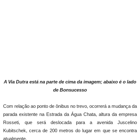
A Via Dutra está na parte de cima da imagem; abaixo é o lado
de Bonsucesso
Com relação ao ponto de ônibus no trevo, ocorrerá a mudança da
parada existente na Estrada da Água Chata, altura da empresa
Rosseti, que será deslocada para a avenida Juscelino
Kubitschek, cerca de 200 metros do lugar em que se encontra
atualmente.