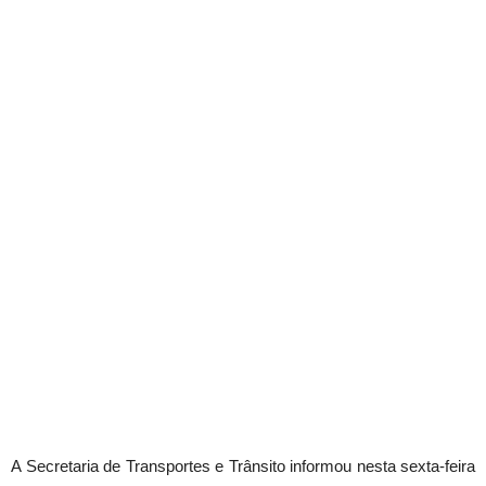
A Secretaria de Transportes e Trânsito informou nesta sexta-feira