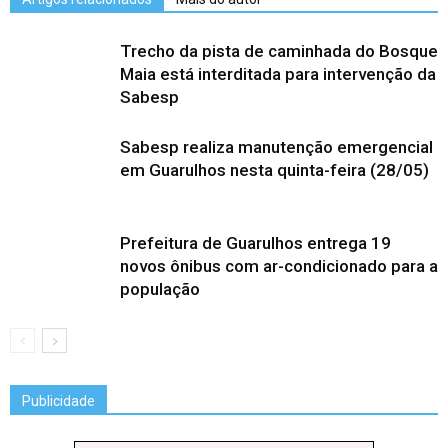
Trecho da pista de caminhada do Bosque
Maia está interditada para intervenção da
Sabesp
Sabesp realiza manutenção emergencial
em Guarulhos nesta quinta-feira (28/05)
Prefeitura de Guarulhos entrega 19
novos ônibus com ar-condicionado para a
população
Publicidade