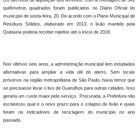
quilômetros quadrados foram publicados no Diário Oficial do
município de sexta-feira, 20. De acordo com o Plano Municipal de
Resíduos Sólidos, elaborado em 2013, o lixão mantido pela
Quitaúna poderia receber rejeitos até o início de 2018.
Nos últimos seis anos, a administração municipal tem estudados
alternativas para ampliar a vida útil do aterro. Sem locais
próximos na região metropolitana de São Paulo, havia temor que
se precisasse levar o lixo de Guarulhos para outras cidades. Isso
geraria um custo maior pelo serviço. Procurada, a Prefeitura não
esclareceu qual é o novo prazo para o colapso do lixão e quais
foram os indicadores de reciclagem do município no ano
passado.