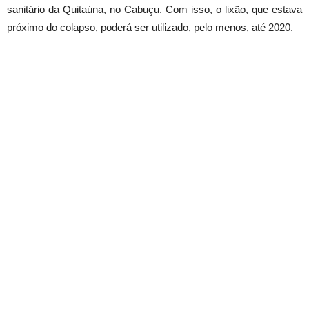
sanitário da Quitaúna, no Cabuçu. Com isso, o lixão, que estava
próximo do colapso, poderá ser utilizado, pelo menos, até 2020.