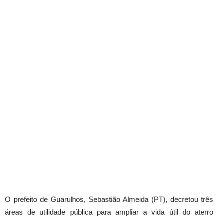
O prefeito de Guarulhos, Sebastião Almeida (PT), decretou três
áreas de utilidade pública para ampliar a vida útil do aterro