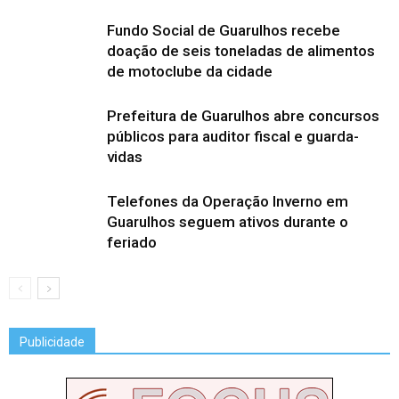
Fundo Social de Guarulhos recebe
doação de seis toneladas de alimentos
de motoclube da cidade
Prefeitura de Guarulhos abre concursos
públicos para auditor fiscal e guarda-
vidas
Telefones da Operação Inverno em
Guarulhos seguem ativos durante o
feriado
Publicidade