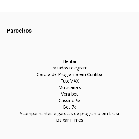
Parceiros
Hentai
vazados telegram
Garota de Programa em Curitiba
FuteMAX
Multicanais
Vera bet
CassinoPix
Bet 7k
Acompanhantes e garotas de programa em brasil
Baixar Filmes