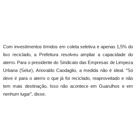
Com investimentos tímidos em coleta seletiva e apenas 1,5% do
lixo reciclado, a Prefeitura resolveu ampliar a capacidade do
aterro. Para o presidente do Sindicato das Empresas de Limpeza
Urbana (Selur), Ariovaldo Caodaglio, a medida não é ideal. “Só
deve ir para o aterro o que já foi reciclado, reaproveitado e não
tem mais destinação. Isso não acontece em Guarulhos e em
nenhum lugar”, disse.