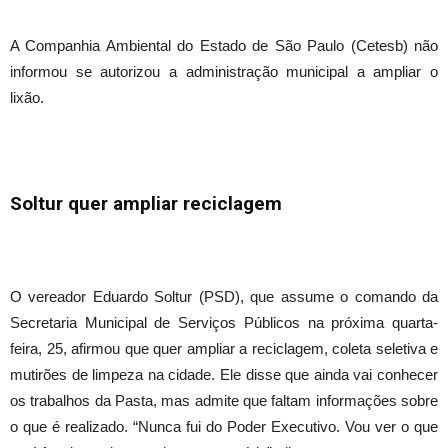
A Companhia Ambiental do Estado de São Paulo (Cetesb) não
informou se autorizou a administração municipal a ampliar o
lixão.
Soltur quer ampliar reciclagem
O vereador Eduardo Soltur (PSD), que assume o comando da
Secretaria Municipal de Serviços Públicos na próxima quarta-
feira, 25, afirmou que quer ampliar a reciclagem, coleta seletiva e
mutirões de limpeza na cidade. Ele disse que ainda vai conhecer
os trabalhos da Pasta, mas admite que faltam informações sobre
o que é realizado. “Nunca fui do Poder Executivo. Vou ver o que