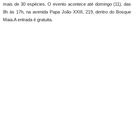
mais de 30 espécies. O evento acontece até domingo (11), das
8h às 17h, na avenida Papa João XXIII, 219, dentro do Bosque
Maia.A entrada é gratuita.