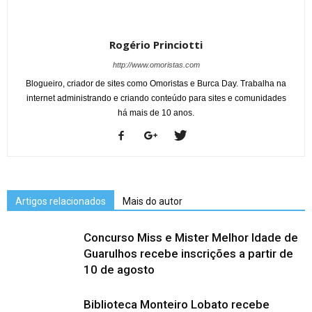
Rogério Princiotti
http://www.omoristas.com
Blogueiro, criador de sites como Omoristas e Burca Day. Trabalha na
internet administrando e criando conteúdo para sites e comunidades
há mais de 10 anos.
Artigos relacionados
Mais do autor
Concurso Miss e Mister Melhor Idade de
Guarulhos recebe inscrições a partir de
10 de agosto
Biblioteca Monteiro Lobato recebe