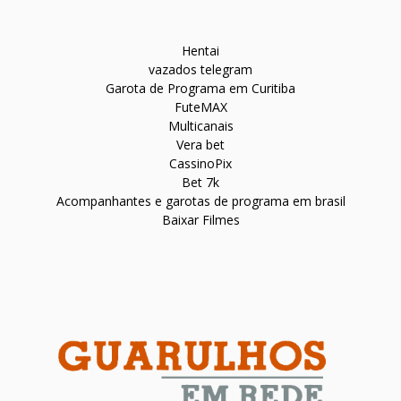
Hentai
vazados telegram
Garota de Programa em Curitiba
FuteMAX
Multicanais
Vera bet
CassinoPix
Bet 7k
Acompanhantes e garotas de programa em brasil
Baixar Filmes