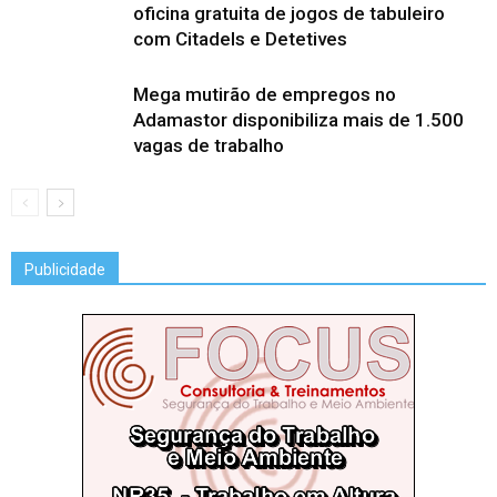
oficina gratuita de jogos de tabuleiro
com Citadels e Detetives
Mega mutirão de empregos no
Adamastor disponibiliza mais de 1.500
vagas de trabalho
Publicidade