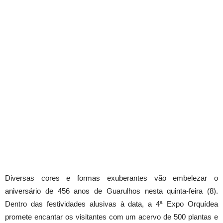
Diversas cores e formas exuberantes vão embelezar o
aniversário de 456 anos de Guarulhos nesta quinta-feira (8).
Dentro das festividades alusivas à data, a 4ª Expo Orquídea
promete encantar os visitantes com um acervo de 500 plantas e