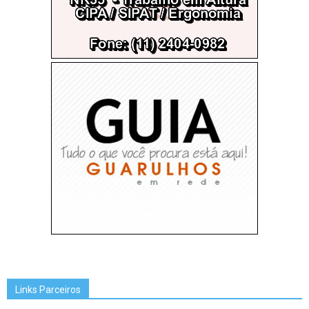
Links Parceiros