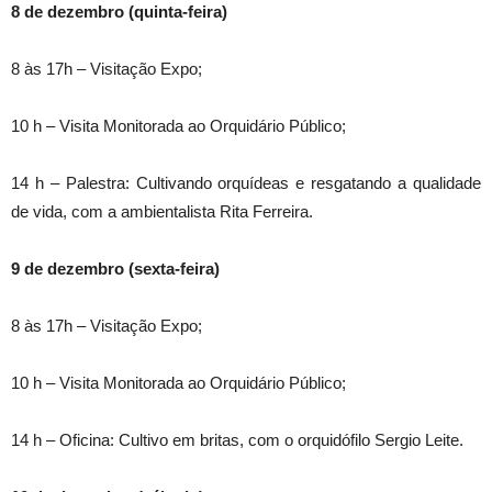
8 de dezembro (quinta-feira)
8 às 17h – Visitação Expo;
10 h – Visita Monitorada ao Orquidário Público;
14 h – Palestra: Cultivando orquídeas e resgatando a qualidade
de vida, com a ambientalista Rita Ferreira.
9 de dezembro (sexta-feira)
8 às 17h – Visitação Expo;
10 h – Visita Monitorada ao Orquidário Público;
14 h – Oficina: Cultivo em britas, com o orquidófilo Sergio Leite.