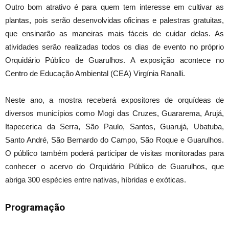
Outro bom atrativo é para quem tem interesse em cultivar as
plantas, pois serão desenvolvidas oficinas e palestras gratuitas,
que ensinarão as maneiras mais fáceis de cuidar delas. As
atividades serão realizadas todos os dias de evento no próprio
Orquidário Público de Guarulhos. A exposição acontece no
Centro de Educação Ambiental (CEA) Virgínia Ranalli.
Neste ano, a mostra receberá expositores de orquídeas de
diversos municípios como Mogi das Cruzes, Guararema, Arujá,
Itapecerica da Serra, São Paulo, Santos, Guarujá, Ubatuba,
Santo André, São Bernardo do Campo, São Roque e Guarulhos.
O público também poderá participar de visitas monitoradas para
conhecer o acervo do Orquidário Público de Guarulhos, que
abriga 300 espécies entre nativas, híbridas e exóticas.
Programação