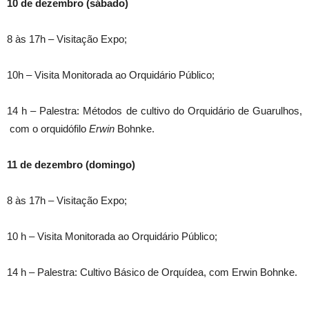
10 de dezembro (sábado)
8 às 17h – Visitação Expo;
10h – Visita Monitorada ao Orquidário Público;
14 h – Palestra: Métodos de cultivo do Orquidário de Guarulhos,
com o orquidófilo
Erwin
Bohnke.
11 de dezembro (domingo)
8 às 17h – Visitação Expo;
10 h – Visita Monitorada ao Orquidário Público;
14 h – Palestra: Cultivo Básico de Orquídea, com Erwin Bohnke.