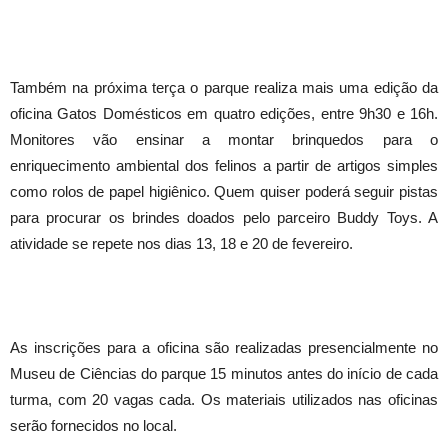
Também na próxima terça o parque realiza mais uma edição da
oficina Gatos Domésticos em quatro edições, entre 9h30 e 16h.
Monitores vão ensinar a montar brinquedos para o
enriquecimento ambiental dos felinos a partir de artigos simples
como rolos de papel higiênico. Quem quiser poderá seguir pistas
para procurar os brindes doados pelo parceiro Buddy Toys. A
atividade se repete nos dias 13, 18 e 20 de fevereiro.
As inscrições para a oficina são realizadas presencialmente no
Museu de Ciências do parque 15 minutos antes do início de cada
turma, com 20 vagas cada. Os materiais utilizados nas oficinas
serão fornecidos no local.