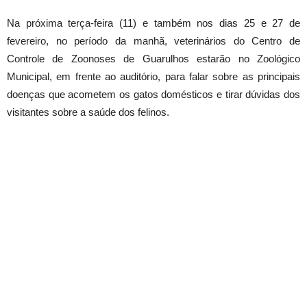
Na próxima terça-feira (11) e também nos dias 25 e 27 de
fevereiro, no período da manhã, veterinários do Centro de
Controle de Zoonoses de Guarulhos estarão no Zoológico
Municipal, em frente ao auditório, para falar sobre as principais
doenças que acometem os gatos domésticos e tirar dúvidas dos
visitantes sobre a saúde dos felinos.