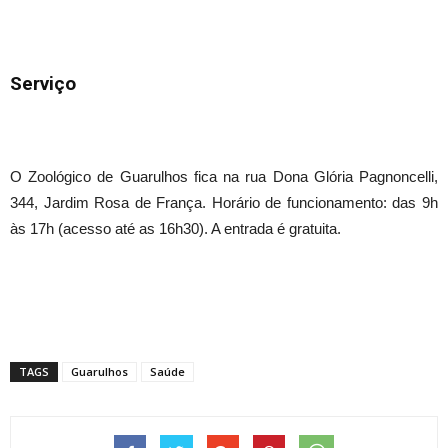
Serviço
O Zoológico de Guarulhos fica na rua Dona Glória Pagnoncelli,
344, Jardim Rosa de França. Horário de funcionamento: das 9h
às 17h (acesso até as 16h30). A entrada é gratuita.
TAGS
Guarulhos
Saúde