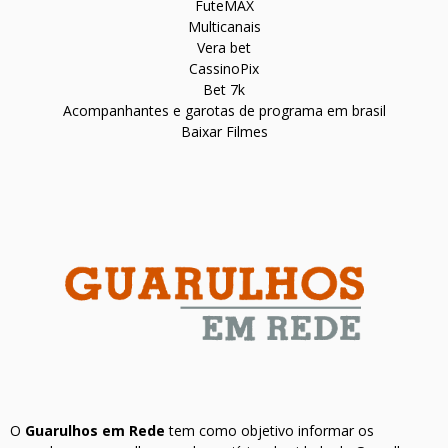
FuteMAX
Multicanais
Vera bet
CassinoPix
Bet 7k
Acompanhantes e garotas de programa em brasil
Baixar Filmes
O
Guarulhos em Rede
tem como objetivo informar os