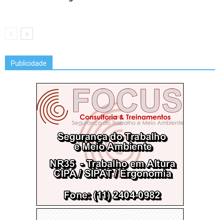
Publicidade