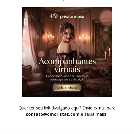
Quer ter seu link divulgado aqui? Envie e-mail para
contato@omoristas.com
e saiba mais!