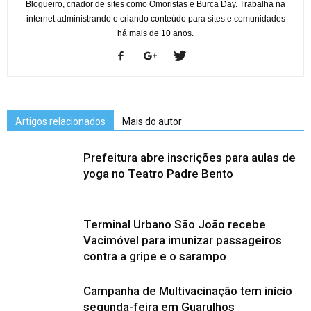
Blogueiro, criador de sites como Omoristas e Burca Day. Trabalha na
internet administrando e criando conteúdo para sites e comunidades
há mais de 10 anos.
Artigos relacionados
Mais do autor
Prefeitura abre inscrições para aulas de
yoga no Teatro Padre Bento
Terminal Urbano São João recebe
Vacimóvel para imunizar passageiros
contra a gripe e o sarampo
Campanha de Multivacinação tem início
segunda-feira em Guarulhos