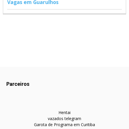
Vagas em Guarulhos
Parceiros
Hentai
vazados telegram
Garota de Programa em Curitiba