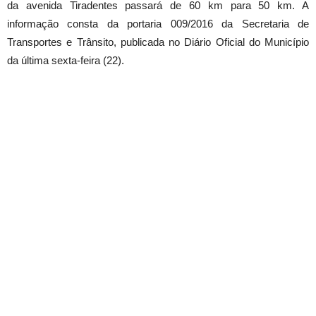
da avenida Tiradentes passará de 60 km para 50 km. A
informação consta da portaria 009/2016 da Secretaria de
Transportes e Trânsito, publicada no Diário Oficial do Município
da última sexta-feira (22).