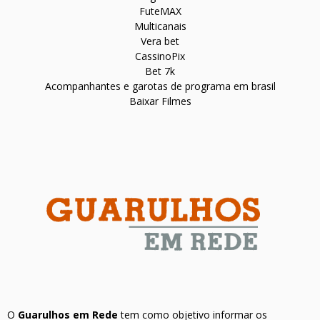
FuteMAX
Multicanais
Vera bet
CassinoPix
Bet 7k
Acompanhantes e garotas de programa em brasil
Baixar Filmes
O
Guarulhos em Rede
tem como objetivo informar os