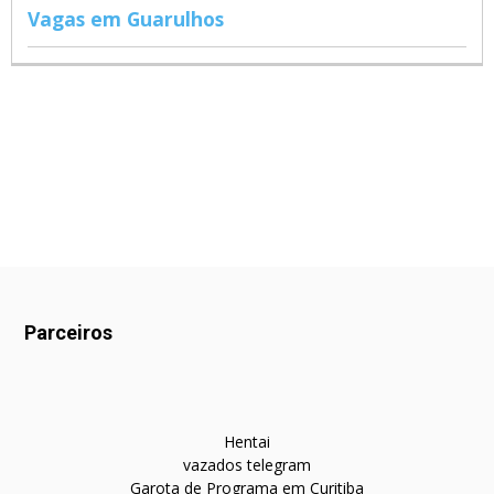
Vagas em Guarulhos
Parceiros
Hentai
vazados telegram
Garota de Programa em Curitiba