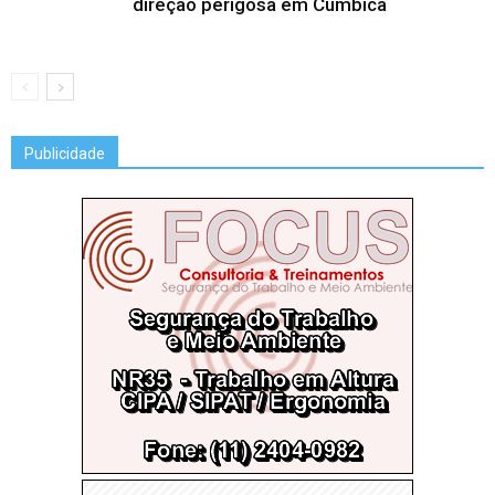
direção perigosa em Cumbica
Publicidade