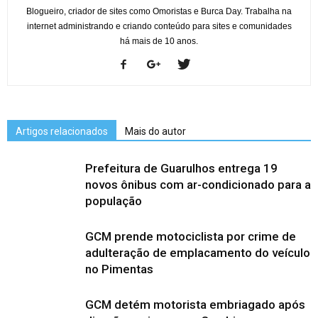
Blogueiro, criador de sites como Omoristas e Burca Day. Trabalha na
internet administrando e criando conteúdo para sites e comunidades
há mais de 10 anos.
Artigos relacionados
Mais do autor
Prefeitura de Guarulhos entrega 19
novos ônibus com ar-condicionado para a
população
GCM prende motociclista por crime de
adulteração de emplacamento do veículo
no Pimentas
GCM detém motorista embriagado após