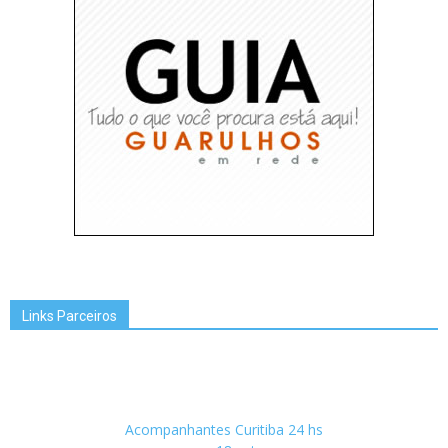
Links Parceiros
Acompanhantes Curitiba 24 hs