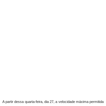
A partir dessa quarta-feira, dia 27, a velocidade máxima permitida