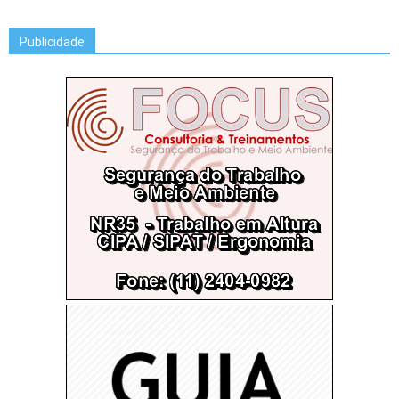
Publicidade