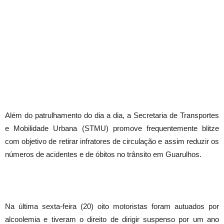
Além do patrulhamento do dia a dia, a Secretaria de Transportes
e Mobilidade Urbana (STMU) promove frequentemente blitze
com objetivo de retirar infratores de circulação e assim reduzir os
números de acidentes e de óbitos no trânsito em Guarulhos.
Na última sexta-feira (20) oito motoristas foram autuados por
alcoolemia e tiveram o direito de dirigir suspenso por um ano