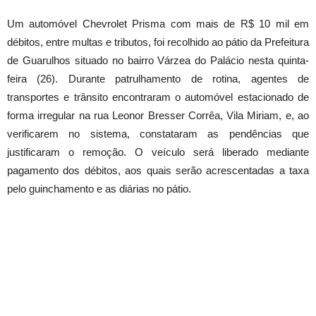
Um automóvel Chevrolet Prisma com mais de R$ 10 mil em
débitos, entre multas e tributos, foi recolhido ao pátio da Prefeitura
de Guarulhos situado no bairro Várzea do Palácio nesta quinta-
feira (26). Durante patrulhamento de rotina, agentes de
transportes e trânsito encontraram o automóvel estacionado de
forma irregular na rua Leonor Bresser Corrêa, Vila Miriam, e, ao
verificarem no sistema, constataram as pendências que
justificaram o remoção. O veículo será liberado mediante
pagamento dos débitos, aos quais serão acrescentadas a taxa
pelo guinchamento e as diárias no pátio.