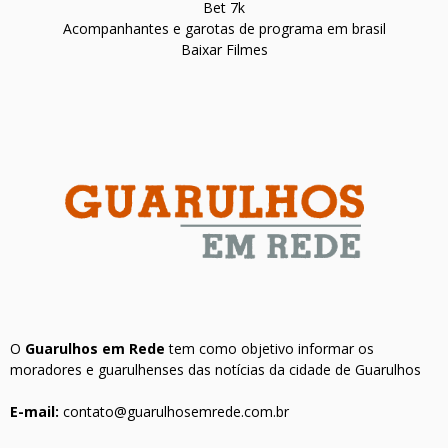
Bet 7k
Acompanhantes e garotas de programa em brasil
Baixar Filmes
O
Guarulhos em Rede
tem como objetivo informar os
moradores e guarulhenses das notícias da cidade de Guarulhos
E-mail:
contato@guarulhosemrede.com.br