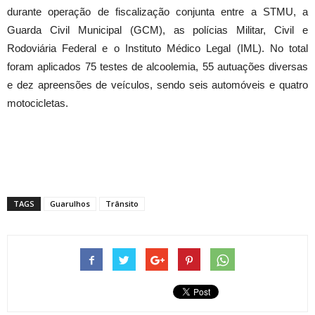
durante operação de fiscalização conjunta entre a STMU, a
Guarda Civil Municipal (GCM), as polícias Militar, Civil e
Rodoviária Federal e o Instituto Médico Legal (IML). No total
foram aplicados 75 testes de alcoolemia, 55 autuações diversas
e dez apreensões de veículos, sendo seis automóveis e quatro
motocicletas.
TAGS
Guarulhos
Trânsito