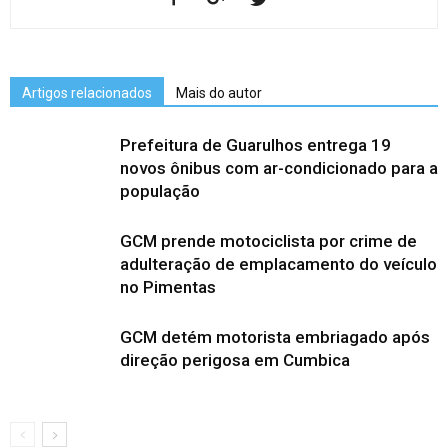
Artigos relacionados
Mais do autor
Prefeitura de Guarulhos entrega 19
novos ônibus com ar-condicionado para a
população
GCM prende motociclista por crime de
adulteração de emplacamento do veículo
no Pimentas
GCM detém motorista embriagado após
direção perigosa em Cumbica