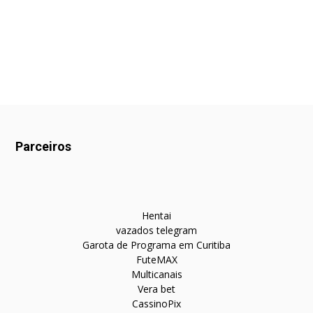
Parceiros
Hentai
vazados telegram
Garota de Programa em Curitiba
FuteMAX
Multicanais
Vera bet
CassinoPix