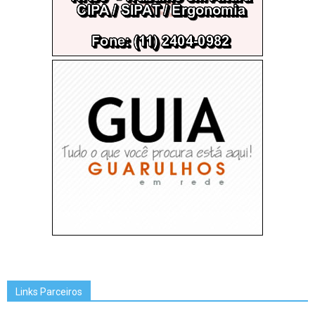
Links Parceiros