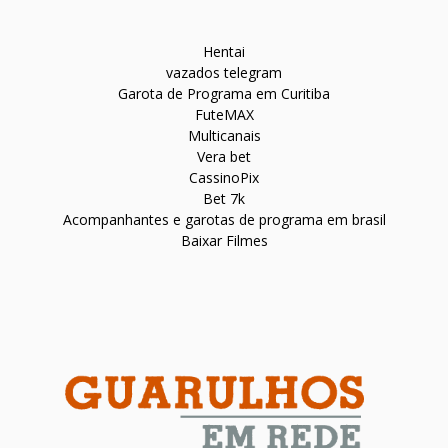
Hentai
vazados telegram
Garota de Programa em Curitiba
FuteMAX
Multicanais
Vera bet
CassinoPix
Bet 7k
Acompanhantes e garotas de programa em brasil
Baixar Filmes