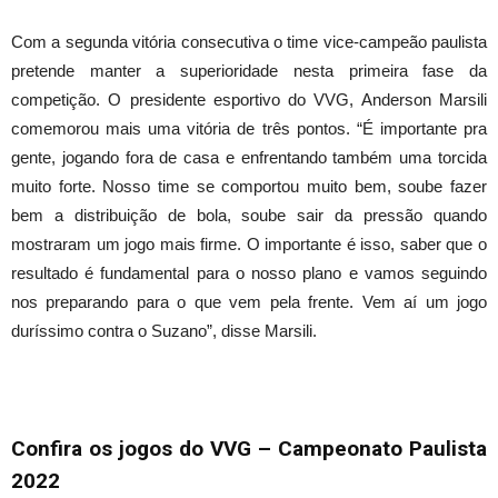
Com a segunda vitória consecutiva o time vice-campeão paulista
pretende manter a superioridade nesta primeira fase da
competição. O presidente esportivo do VVG, Anderson Marsili
comemorou mais uma vitória de três pontos. “É importante pra
gente, jogando fora de casa e enfrentando também uma torcida
muito forte. Nosso time se comportou muito bem, soube fazer
bem a distribuição de bola, soube sair da pressão quando
mostraram um jogo mais firme. O importante é isso, saber que o
resultado é fundamental para o nosso plano e vamos seguindo
nos preparando para o que vem pela frente. Vem aí um jogo
duríssimo contra o Suzano”, disse Marsili.
Confira os jogos do VVG – Campeonato Paulista
2022