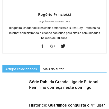
Rogério Princiotti
http://www.omoristas.com
Blogueiro, criador de sites como Omoristas e Burca Day. Trabalha na
internet administrando e criando conteúdo para sites e comunidades
há mais de 10 anos.
Artigos relacionados
Mais do autor
Série Rubi da Grande Liga de Futebol
Feminino começa neste domingo
Histórico: Guarulhos conquista o 4º lugar