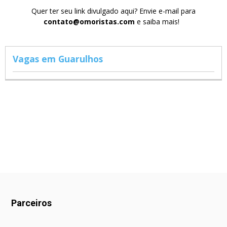
Quer ter seu link divulgado aqui? Envie e-mail para
contato@omoristas.com
e saiba mais!
Vagas em Guarulhos
Parceiros