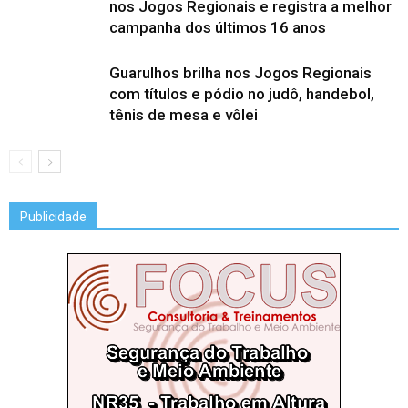
nos Jogos Regionais e registra a melhor
campanha dos últimos 16 anos
Guarulhos brilha nos Jogos Regionais
com títulos e pódio no judô, handebol,
tênis de mesa e vôlei
Publicidade