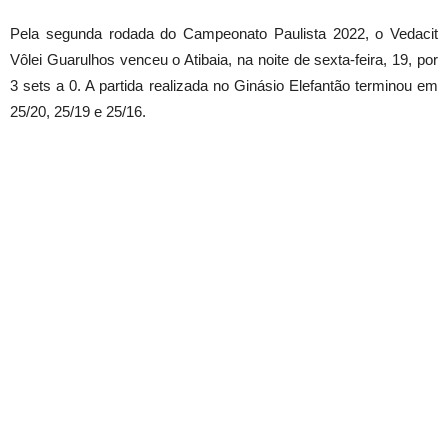
Pela segunda rodada do Campeonato Paulista 2022, o Vedacit
Vôlei Guarulhos venceu o Atibaia, na noite de sexta-feira, 19, por
3 sets a 0. A partida realizada no Ginásio Elefantão terminou em
25/20, 25/19 e 25/16.