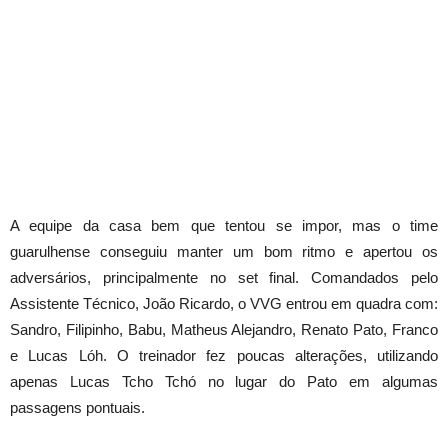
A equipe da casa bem que tentou se impor, mas o time
guarulhense conseguiu manter um bom ritmo e apertou os
adversários, principalmente no set final. Comandados pelo
Assistente Técnico, João Ricardo, o VVG entrou em quadra com:
Sandro, Filipinho, Babu, Matheus Alejandro, Renato Pato, Franco
e Lucas Lóh. O treinador fez poucas alterações, utilizando
apenas Lucas Tcho Tchó no lugar do Pato em algumas
passagens pontuais.