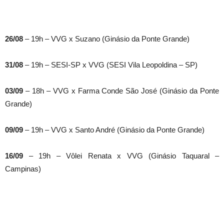
26/08
– 19h – VVG x Suzano (Ginásio da Ponte Grande)
31/08
– 19h – SESI-SP x VVG (SESI Vila Leopoldina – SP)
03/09
– 18h – VVG x Farma Conde São José (Ginásio da Ponte
Grande)
09/09
– 19h – VVG x Santo André (Ginásio da Ponte Grande)
16/09
– 19h – Vôlei Renata x VVG (Ginásio Taquaral –
Campinas)