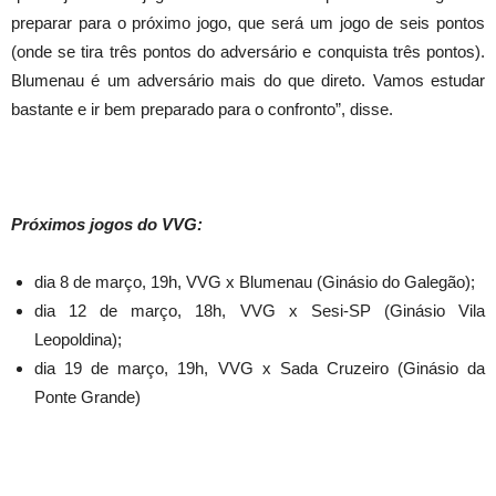
preparar para o próximo jogo, que será um jogo de seis pontos
(onde se tira três pontos do adversário e conquista três pontos).
Blumenau é um adversário mais do que direto. Vamos estudar
bastante e ir bem preparado para o confronto”, disse.
Próximos jogos do VVG:
dia 8 de março, 19h, VVG x Blumenau (Ginásio do Galegão);
dia 12 de março, 18h, VVG x Sesi-SP (Ginásio Vila
Leopoldina);
dia 19 de março, 19h, VVG x Sada Cruzeiro (Ginásio da
Ponte Grande)