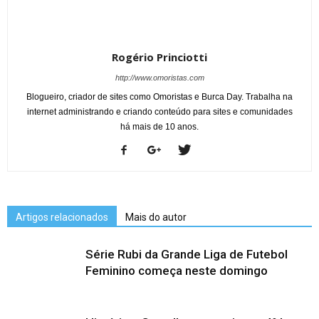
Rogério Princiotti
http://www.omoristas.com
Blogueiro, criador de sites como Omoristas e Burca Day. Trabalha na
internet administrando e criando conteúdo para sites e comunidades
há mais de 10 anos.
Artigos relacionados
Mais do autor
Série Rubi da Grande Liga de Futebol
Feminino começa neste domingo