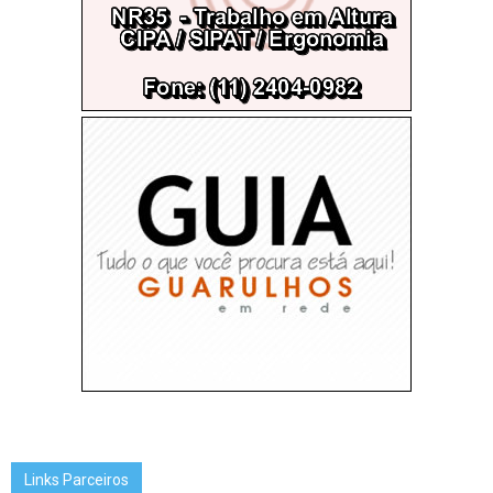
Links Parceiros