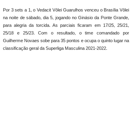
Por 3 sets a 1, o Vedacit Vôlei Guarulhos venceu o Brasília Vôlei
na noite de sábado, dia 5, jogando no Ginásio da Ponte Grande,
para alegria da torcida. As parciais ficaram em 17/25, 25/21,
25/18 e 25/23. Com o resultado, o time comandado por
Guilherme Novaes sobe para 35 pontos e ocupa o quinto lugar na
classificação geral da Superliga Masculina 2021-2022.