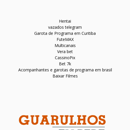
Hentai
vazados telegram
Garota de Programa em Curitiba
FuteMAX
Multicanais
Vera bet
CassinoPix
Bet 7k
Acompanhantes e garotas de programa em brasil
Baixar Filmes