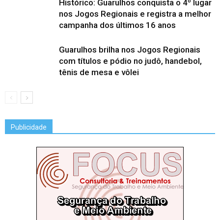
Histórico: Guarulhos conquista o 4º lugar
nos Jogos Regionais e registra a melhor
campanha dos últimos 16 anos
Guarulhos brilha nos Jogos Regionais
com títulos e pódio no judô, handebol,
tênis de mesa e vôlei
Publicidade