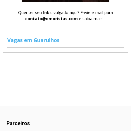
Quer ter seu link divulgado aqui? Envie e-mail para
contato@omoristas.com
e saiba mais!
Vagas em Guarulhos
Parceiros