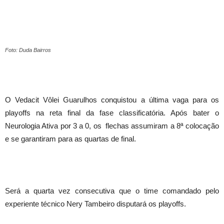
Foto: Duda Bairros
O Vedacit Vôlei Guarulhos conquistou a última vaga para os
playoffs na reta final da fase classificatória. Após bater o
Neurologia Ativa por 3 a 0, os flechas assumiram a 8ª colocação
e se garantiram para as quartas de final.
Será a quarta vez consecutiva que o time comandado pelo
experiente técnico Nery Tambeiro disputará os playoffs.