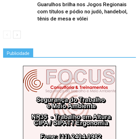
Guarulhos brilha nos Jogos Regionais
com títulos e pódio no judô, handebol,
tênis de mesa e vôlei
Publicidade