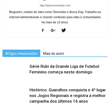
http://www.omoristas.com
Blogueiro, criador de sites como Omoristas e Burca Day. Trabalha na
internet administrando e criando conteúdo para sites e comunidades
há mais de 10 anos.
Artigos relacionados
Mais do autor
Série Rubi da Grande Liga de Futebol
Feminino começa neste domingo
Histórico: Guarulhos conquista o 4º lugar
nos Jogos Regionais e registra a melhor
campanha dos últimos 16 anos