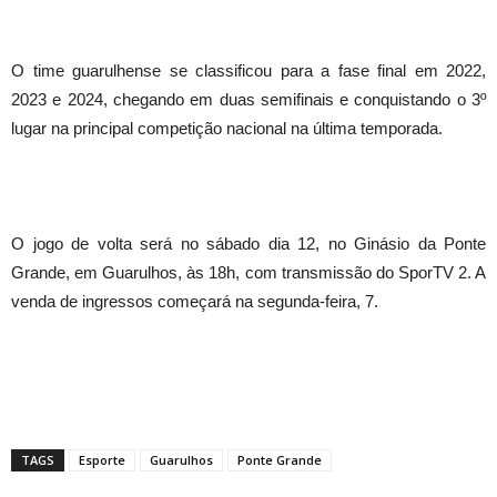
O time guarulhense se classificou para a fase final em 2022,
2023 e 2024, chegando em duas semifinais e conquistando o 3º
lugar na principal competição nacional na última temporada.
O jogo de volta será no sábado dia 12, no Ginásio da Ponte
Grande, em Guarulhos, às 18h, com transmissão do SporTV 2. A
venda de ingressos começará na segunda-feira, 7.
TAGS
Esporte
Guarulhos
Ponte Grande