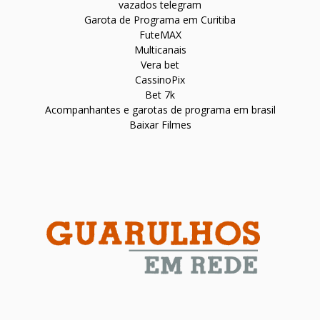
vazados telegram
Garota de Programa em Curitiba
FuteMAX
Multicanais
Vera bet
CassinoPix
Bet 7k
Acompanhantes e garotas de programa em brasil
Baixar Filmes