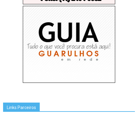
Links Parceiros