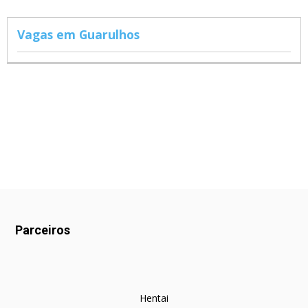
Vagas em Guarulhos
Parceiros
Hentai