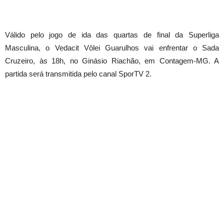
Válido pelo jogo de ida das quartas de final da Superliga
Masculina, o Vedacit Vôlei Guarulhos vai enfrentar o Sada
Cruzeiro, às 18h, no Ginásio Riachão, em Contagem-MG. A
partida será transmitida pelo canal SporTV 2.