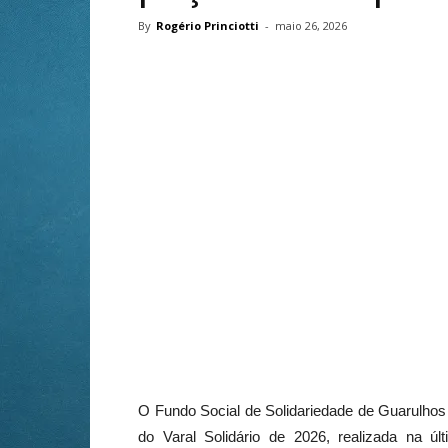
By
Rogério Princiotti
-
maio 26, 2026
O Fundo Social de Solidariedade de Guarulhos 
do Varal Solidário de 2026, realizada na úl