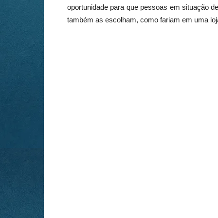
oportunidade para que pessoas em situação de
também as escolham, como fariam em uma loj