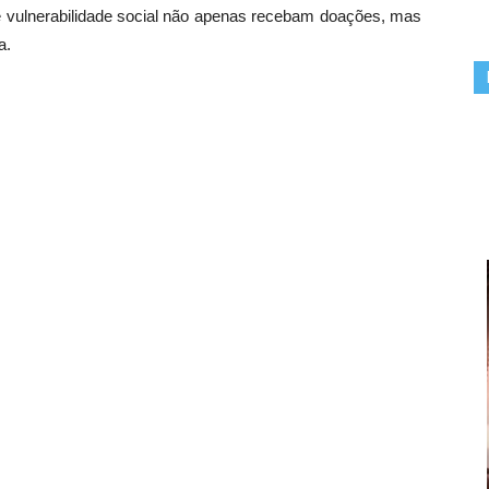
 vulnerabilidade social não apenas recebam doações, mas
a.