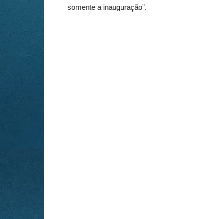
somente a inauguração”.