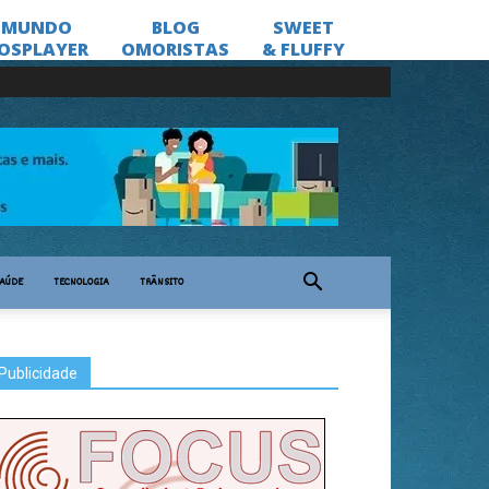
AÚDE
TECNOLOGIA
TRÂNSITO
Publicidade