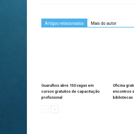
Artigos relacionados
Mais do autor
Guarulhos abre 150 vagas em
Oficina gra
cursos gratuitos de capacitação
encontros 
profissional
bibliotecas