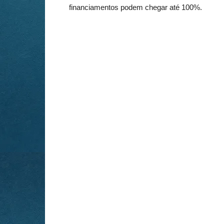
financiamentos podem chegar até 100%.