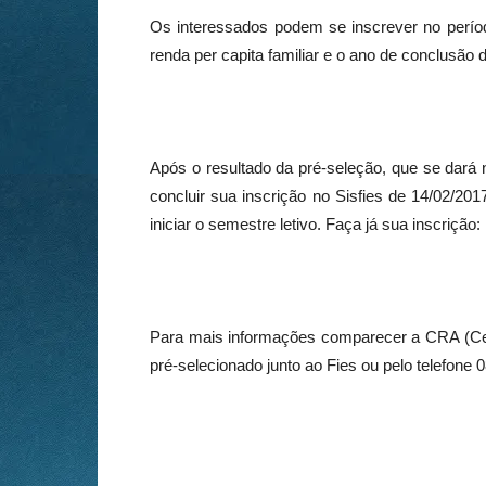
Os interessados podem se inscrever no período
renda per capita familiar e o ano de conclusão 
Após o resultado da pré-seleção, que se dará 
concluir sua inscrição no Sisfies de 14/02/20
iniciar o semestre letivo. Faça já sua inscrição:
Para mais informações comparecer a CRA (Cen
pré-selecionado junto ao Fies ou pelo telefone