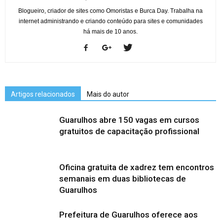
Blogueiro, criador de sites como Omoristas e Burca Day. Trabalha na
internet administrando e criando conteúdo para sites e comunidades
há mais de 10 anos.
Artigos relacionados
Mais do autor
Guarulhos abre 150 vagas em cursos
gratuitos de capacitação profissional
Oficina gratuita de xadrez tem encontros
semanais em duas bibliotecas de
Guarulhos
Prefeitura de Guarulhos oferece aos