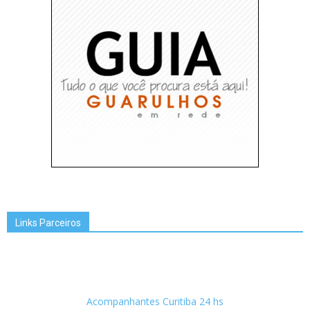
Links Parceiros
Acompanhantes Curitiba 24 hs