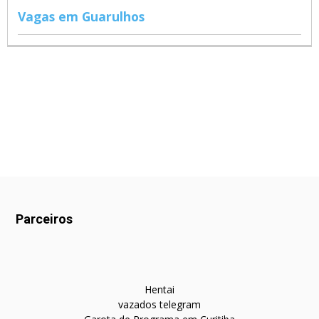
Vagas em Guarulhos
Parceiros
Hentai
vazados telegram