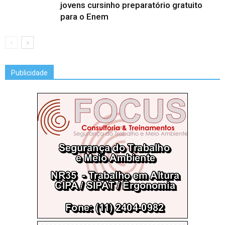
jovens cursinho preparatório gratuito
para o Enem
Publicidade