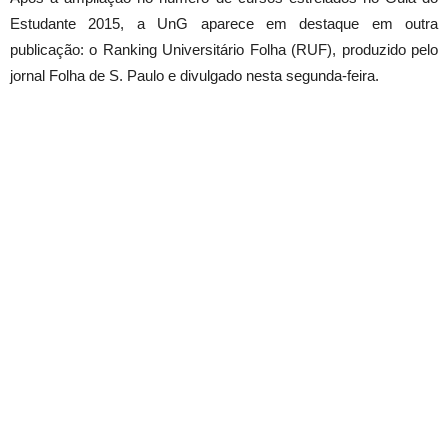
Estudante 2015, a UnG aparece em destaque em outra
publicação: o Ranking Universitário Folha (RUF), produzido pelo
jornal Folha de S. Paulo e divulgado nesta segunda-feira.