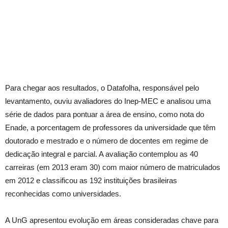
Para chegar aos resultados, o Datafolha, responsável pelo
levantamento, ouviu avaliadores do Inep-MEC e analisou uma
série de dados para pontuar a área de ensino, como nota do
Enade, a porcentagem de professores da universidade que têm
doutorado e mestrado e o número de docentes em regime de
dedicação integral e parcial. A avaliação contemplou as 40
carreiras (em 2013 eram 30) com maior número de matriculados
em 2012 e classificou as 192 instituições brasileiras
reconhecidas como universidades.
A UnG apresentou evolução em áreas consideradas chave para