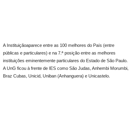
A Instituiçãoaparece entre as 100 melhores do País (entre
públicas e particulares) e na 7.ª posição entre as melhores
instituições eminentemente particulares do Estado de São Paulo.
A UnG ficou à frente de IES como São Judas, Anhembi Morumbi,
Braz Cubas, Unicid, Uniban (Anhanguera) e Unicastelo.