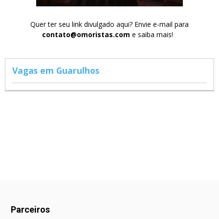
Quer ter seu link divulgado aqui? Envie e-mail para
contato@omoristas.com
e saiba mais!
Vagas em Guarulhos
Parceiros