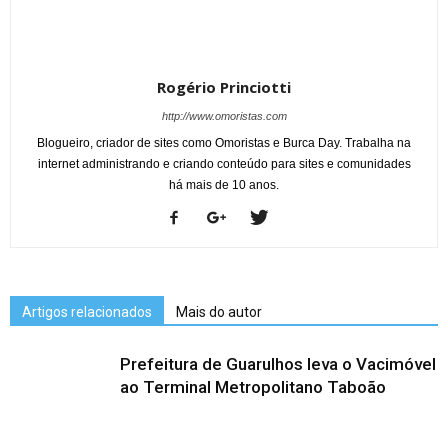
Rogério Princiotti
http://www.omoristas.com
Blogueiro, criador de sites como Omoristas e Burca Day. Trabalha na
internet administrando e criando conteúdo para sites e comunidades
há mais de 10 anos.
Artigos relacionados
Mais do autor
Prefeitura de Guarulhos leva o Vacimóvel
ao Terminal Metropolitano Taboão