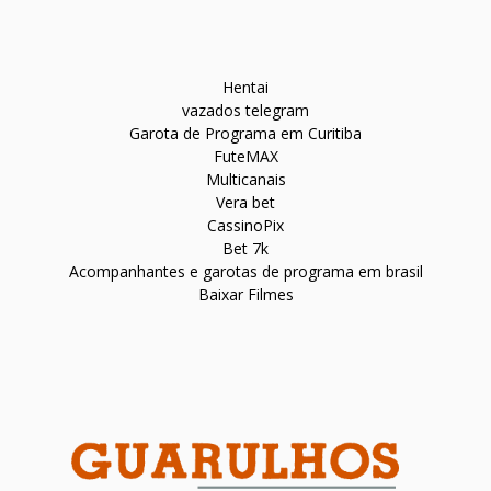
Hentai
vazados telegram
Garota de Programa em Curitiba
FuteMAX
Multicanais
Vera bet
CassinoPix
Bet 7k
Acompanhantes e garotas de programa em brasil
Baixar Filmes