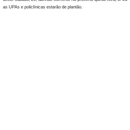
as UPAs e policlínicas estarão de plantão.