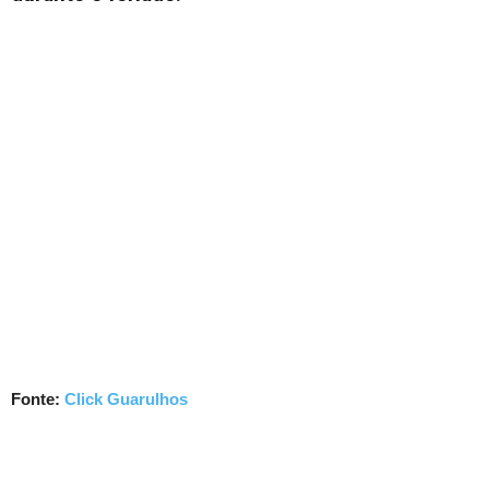
Fonte:
Click Guarulhos