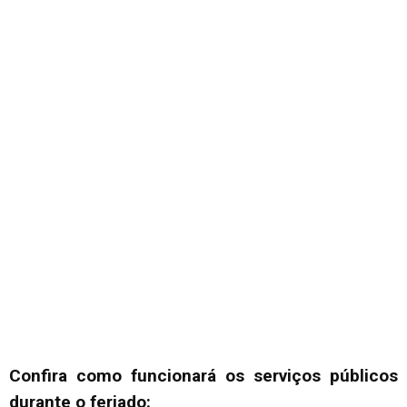
Confira como funcionará os serviços públicos
durante o feriado: