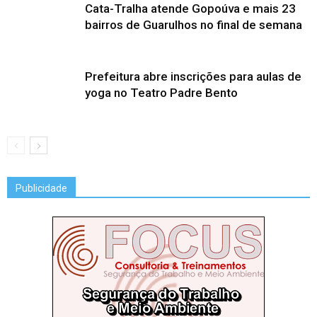
Cata-Tralha atende Gopoúva e mais 23
bairros de Guarulhos no final de semana
Prefeitura abre inscrições para aulas de
yoga no Teatro Padre Bento
Publicidade