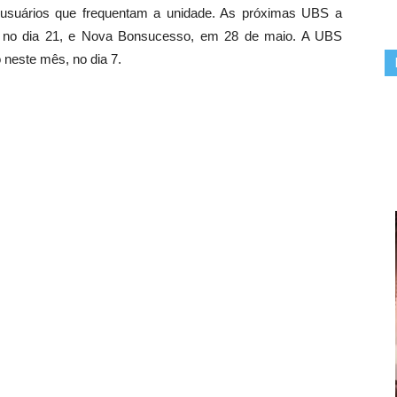
 usuários que frequentam a unidade. As próximas UBS a
o, no dia 21, e Nova Bonsucesso, em 28 de maio. A UBS
o neste mês, no dia 7.