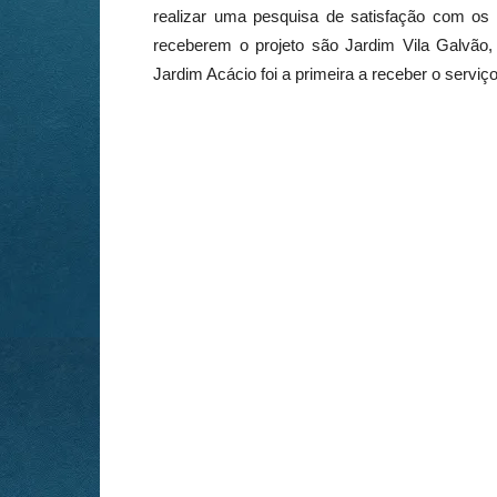
realizar uma pesquisa de satisfação com os
receberem o projeto são Jardim Vila Galvã
Jardim Acácio foi a primeira a receber o serviç