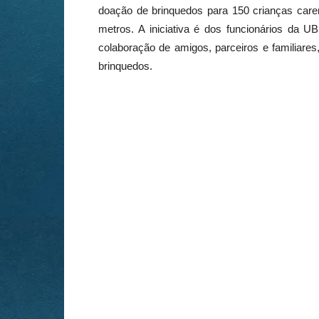
doação de brinquedos para 150 crianças care
metros. A iniciativa é dos funcionários da
colaboração de amigos, parceiros e familiare
brinquedos.