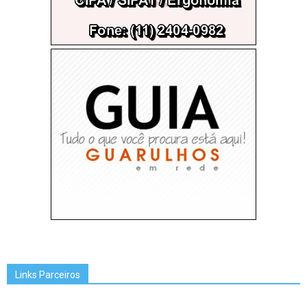
Links Parceiros