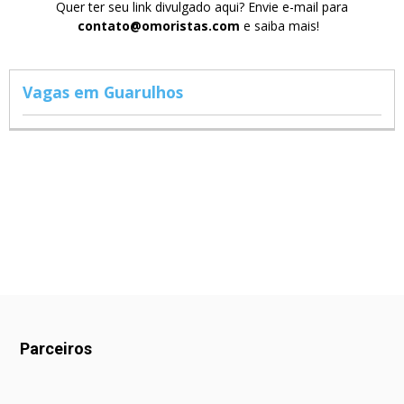
Quer ter seu link divulgado aqui? Envie e-mail para
contato@omoristas.com
e saiba mais!
Vagas em Guarulhos
Parceiros