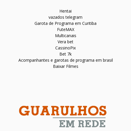
Hentai
vazados telegram
Garota de Programa em Curitiba
FuteMAX
Multicanais
Vera bet
CassinoPix
Bet 7k
Acompanhantes e garotas de programa em brasil
Baixar Filmes