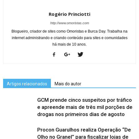
Rogério Princiotti
http://www.omoristas.com
Blogueiro, criador de sites como Omoristas e Burca Day. Trabalha na
internet administrando e criando conteúdo para sites e comunidades
há mais de 10 anos.
Artigos relacionados
Mais do autor
GCM prende cinco suspeitos por tráfico
e apreende mais de três mil porções de
drogas nos primeiros dias de agosto
Procon Guarulhos realiza Operação “De
Olho no Granel” para fiscalizar lojas de