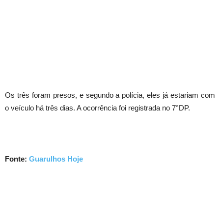
Os três foram presos, e segundo a polícia, eles já estariam com
o veículo há três dias. A ocorrência foi registrada no 7°DP.
Fonte:
Guarulhos Hoje