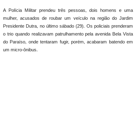
A Polícia Militar prendeu três pessoas, dois homens e uma
mulher, acusados de roubar um veículo na região do Jardim
Presidente Dutra, no último sábado (29). Os policiais prenderam
o trio quando realizavam patrulhamento pela avenida Bela Vista
do Paraíso, onde tentaram fugir, porém, acabaram batendo em
um micro-ônibus.