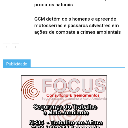
produtos naturais
GCM detém dois homens e apreende
motosserras e pássaros silvestres em
ações de combate a crimes ambientais
Publicidade