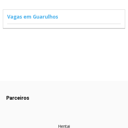
Vagas em Guarulhos
Parceiros
Hentai