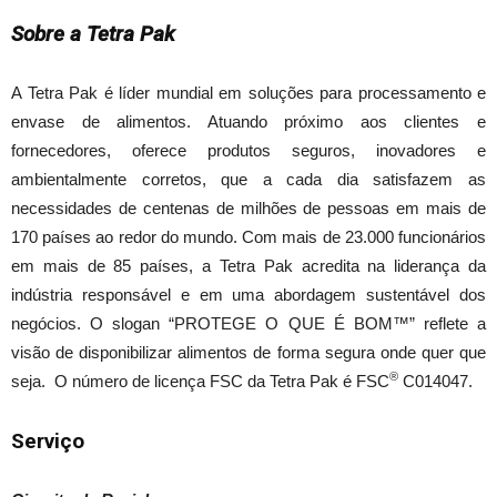
Sobre a Tetra Pak
A Tetra Pak é líder mundial em soluções para processamento e
envase de alimentos. Atuando próximo aos clientes e
fornecedores, oferece produtos seguros, inovadores e
ambientalmente corretos, que a cada dia satisfazem as
necessidades de centenas de milhões de pessoas em mais de
170 países ao redor do mundo. Com mais de 23.000 funcionários
em mais de 85 países, a Tetra Pak acredita na liderança da
indústria responsável e em uma abordagem sustentável dos
negócios. O slogan “PROTEGE O QUE É BOM™” reflete a
visão de disponibilizar alimentos de forma segura onde quer que
®
seja. O número de licença FSC da Tetra Pak é FSC
C014047.
Serviço