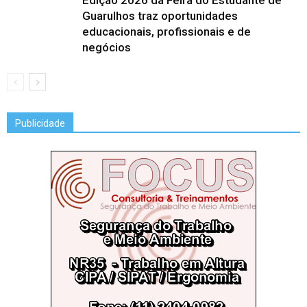
Guarulhos traz oportunidades
educacionais, profissionais e de
negócios
Publicidade