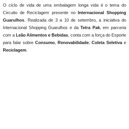
O ciclo de vida de uma embalagem longa vida é o tema do
Circuito de Reciclagem presente no
Internacional Shopping
Guarulhos
. Realizada de 3 a 10 de setembro, a iniciativa do
Internacional Shopping Guarulhos e da
Tetra Pak
, em parceria
com a
Leão Alimentos e Bebidas
, conta com a força do Esporte
para falar sobre
Consumo
,
Renovabilidade
,
Coleta Seletiva
e
Reciclagem
.