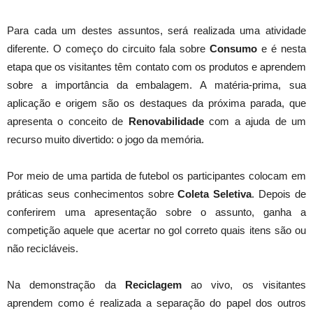
Para cada um destes assuntos, será realizada uma atividade
diferente. O começo do circuito fala sobre
Consumo
e é nesta
etapa que os visitantes têm contato com os produtos e aprendem
sobre a importância da embalagem. A matéria-prima, sua
aplicação e origem são os destaques da próxima parada, que
apresenta o conceito de
Renovabilidade
com a ajuda de um
recurso muito divertido: o jogo da memória.
Por meio de uma partida de futebol os participantes colocam em
práticas seus conhecimentos sobre
Coleta Seletiva
. Depois de
conferirem uma apresentação sobre o assunto, ganha a
competição aquele que acertar no gol correto quais itens são ou
não recicláveis.
Na demonstração da
Reciclagem
ao vivo, os visitantes
aprendem como é realizada a separação do papel dos outros