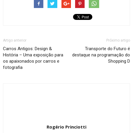
Artigo anterior
Próximo artigo
Carros Antigos: Design &
Transporte do Futuro é
História – Uma exposição para
destaque na programação do
os apaixonados por carros e
Shopping D
fotografia
Rogério Princiotti