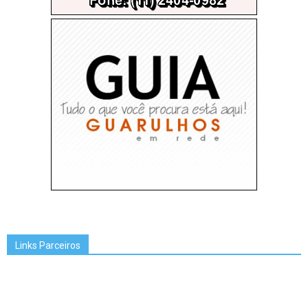
Links Parceiros