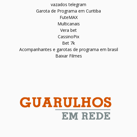
vazados telegram
Garota de Programa em Curitiba
FuteMAX
Multicanais
Vera bet
CassinoPix
Bet 7k
Acompanhantes e garotas de programa em brasil
Baixar Filmes