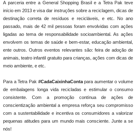
A parceria entre a General Shopping Brasil e a Tetra Pak teve
início em 2013 e visa dar instruções sobre a reciclagem, dicas de
destinação correta de resíduos e recicláveis, e etc. No ano
passado, mais de 42 mil pessoas foram envolvidas com ações
ligadas ao tema de responsabilidade socioambiental. As ações
envolvem os temas de saúde e bem-estar, educação ambiental,
ente outros. Outros eventos relevantes são: feira de adoção de
animais, teatro infantil gratuito para crianças, ações com dicas de
meio ambiente, e etc.
Para a Tetra Pak
#CadaCaixinhaConta
para aumentar o volume
de embalagens longa vida recicladas e estimular o consumo
consistente. Com a promoção contínua de ações de
conscientização ambiental a empresa reforça seu compromisso
com a sustentabilidade e incentiva os consumidores a valorizar
pequenas atitudes para um mundo mais consciente. Junte a se
nós!