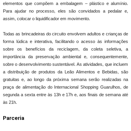
elementos que compõem a embalagem – plástico e alumínio.
Para ajudar no processo, eles são convidados a pedalar e,
assim, colocar o liquidificador em movimento.
Todas as brincadeiras do circuito envolvem adultos e crianças de
forma lúdica e interativa, facilitando o acesso às informações
sobre os benefícios da reciclagem, da coleta seletiva, a
importância da preservação ambiental e, consequentemente,
sobre o desenvolvimento sustentável. As atividades, que incluem
a distribuição de produtos da Leão Alimentos e Bebidas, são
gratuitas e, ao longo da próxima semana serão realizadas na
praça de alimentação do Internacional Shopping Guarulhos, de
segunda a sexta entre às 13h e 17h e, aos finais de semana até
às 21h.
Parceria