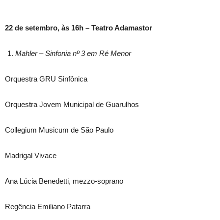
22 de setembro, às 16h – Teatro Adamastor
Mahler – Sinfonia nº 3 em Ré Menor
Orquestra GRU Sinfônica
Orquestra Jovem Municipal de Guarulhos
Collegium Musicum de São Paulo
Madrigal Vivace
Ana Lúcia Benedetti, mezzo-soprano
Regência Emiliano Patarra