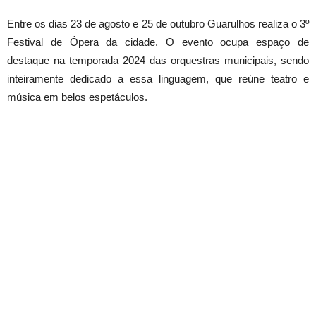
Entre os dias 23 de agosto e 25 de outubro Guarulhos realiza o 3º
Festival de Ópera da cidade. O evento ocupa espaço de
destaque na temporada 2024 das orquestras municipais, sendo
inteiramente dedicado a essa linguagem, que reúne teatro e
música em belos espetáculos.