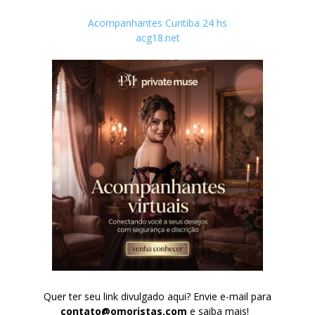
Acompanhantes Curitiba 24 hs
acg18.net
Quer ter seu link divulgado aqui? Envie e-mail para
contato@omoristas.com
e saiba mais!