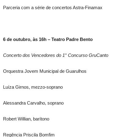
Parceria com a série de concertos Astra-Finamax
6 de outubro, às 16h – Teatro Padre Bento
Concerto dos Vencedores do 1° Concurso GruCanto
Orquestra Jovem Municipal de Guarulhos
Luíza Girnos, mezzo-soprano
Alessandra Carvalho, soprano
Robert Willian, barítono
Regência Priscila Bomfim