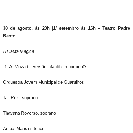
30 de agosto, às 20h |1º setembro às 16h – Teatro Padre
Bento
A Flauta Mágica
A. Mozart – versão infantil em português
Orquestra Jovem Municipal de Guarulhos
Tati Reis, soprano
Thayana Roverso, soprano
Aníbal Mancini, tenor