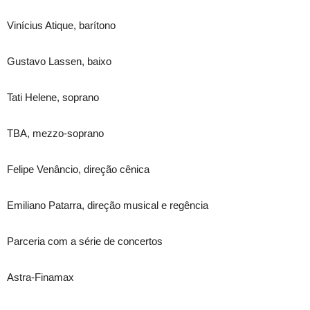
Vinícius Atique, barítono
Gustavo Lassen, baixo
Tati Helene, soprano
TBA, mezzo-soprano
Felipe Venâncio, direção cênica
Emiliano Patarra, direção musical e regência
Parceria com a série de concertos
Astra-Finamax