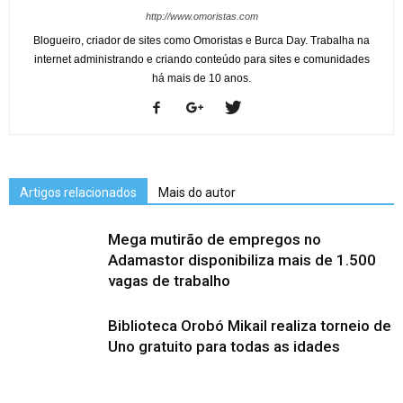
http://www.omoristas.com
Blogueiro, criador de sites como Omoristas e Burca Day. Trabalha na
internet administrando e criando conteúdo para sites e comunidades
há mais de 10 anos.
Artigos relacionados
Mais do autor
Mega mutirão de empregos no
Adamastor disponibiliza mais de 1.500
vagas de trabalho
Biblioteca Orobó Mikail realiza torneio de
Uno gratuito para todas as idades