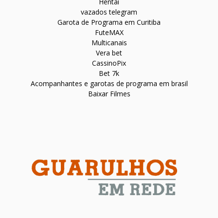
Hentai
vazados telegram
Garota de Programa em Curitiba
FuteMAX
Multicanais
Vera bet
CassinoPix
Bet 7k
Acompanhantes e garotas de programa em brasil
Baixar Filmes