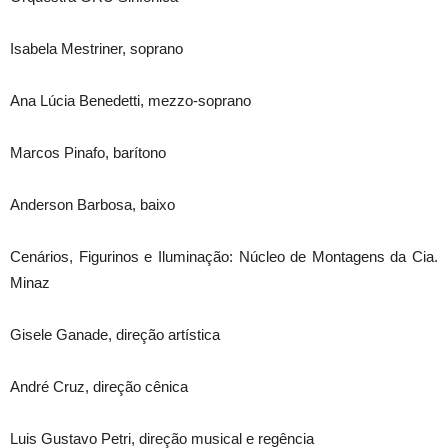
Isabela Mestriner, soprano
Ana Lúcia Benedetti, mezzo-soprano
Marcos Pinafo, barítono
Anderson Barbosa, baixo
Cenários, Figurinos e Iluminação: Núcleo de Montagens da Cia.
Minaz
Gisele Ganade, direção artística
André Cruz, direção cênica
Luis Gustavo Petri, direção musical e regência