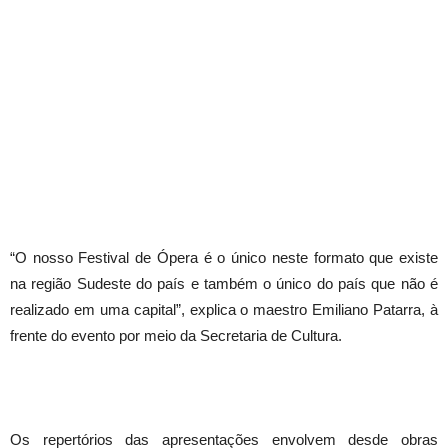
“O nosso Festival de Ópera é o único neste formato que existe
na região Sudeste do país e também o único do país que não é
realizado em uma capital”, explica o maestro Emiliano Patarra, à
frente do evento por meio da Secretaria de Cultura.
Os repertórios das apresentações envolvem desde obras