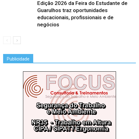
Edição 2026 da Feira do Estudante de
Guarulhos traz oportunidades
educacionais, profissionais e de
negócios
Publicidade