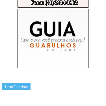
Links Parceiros