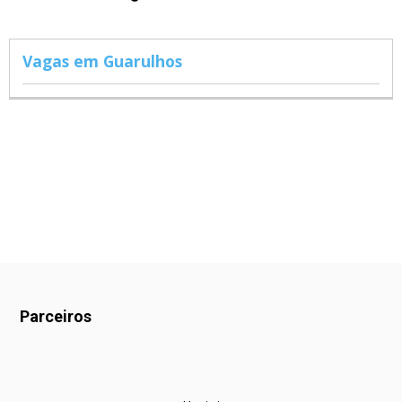
Vagas em Guarulhos
Parceiros