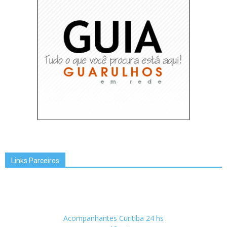
Links Parceiros
Acompanhantes Curitiba 24 hs