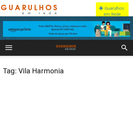
Tag: Vila Harmonia