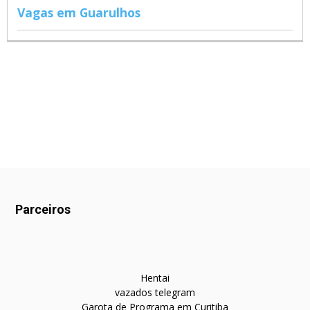
Vagas em Guarulhos
Parceiros
Hentai
vazados telegram
Garota de Programa em Curitiba