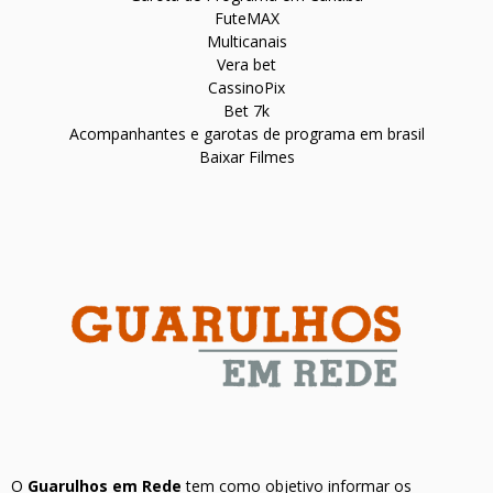
FuteMAX
Multicanais
Vera bet
CassinoPix
Bet 7k
Acompanhantes e garotas de programa em brasil
Baixar Filmes
O
Guarulhos em Rede
tem como objetivo informar os