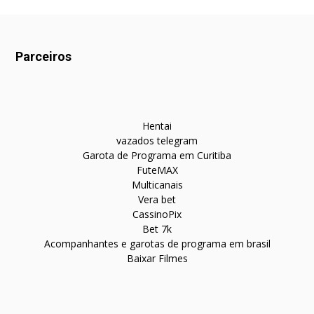
Parceiros
Hentai
vazados telegram
Garota de Programa em Curitiba
FuteMAX
Multicanais
Vera bet
CassinoPix
Bet 7k
Acompanhantes e garotas de programa em brasil
Baixar Filmes