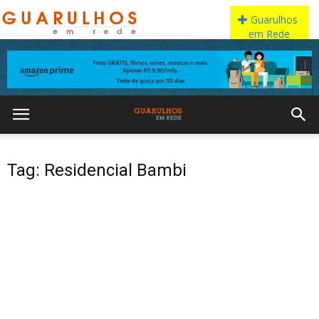
Tag: Residencial Bambi