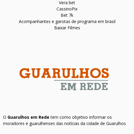
Vera bet
CassinoPix
Bet 7k
Acompanhantes e garotas de programa em brasil
Baixar Filmes
O
Guarulhos em Rede
tem como objetivo informar os
moradores e guarulhenses das notícias da cidade de Guarulhos