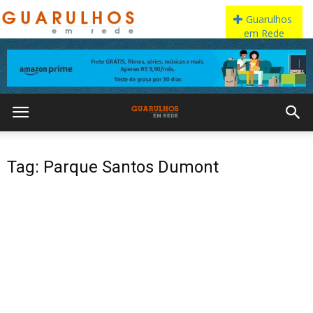
Tag: Parque Santos Dumont