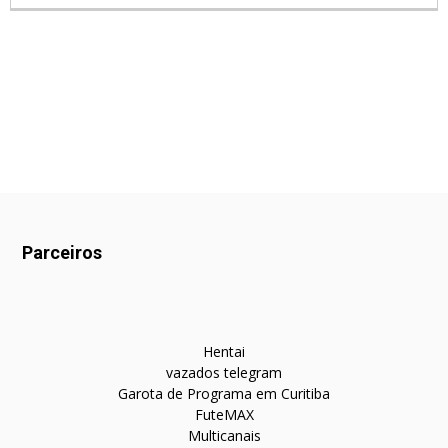
Parceiros
Hentai
vazados telegram
Garota de Programa em Curitiba
FuteMAX
Multicanais