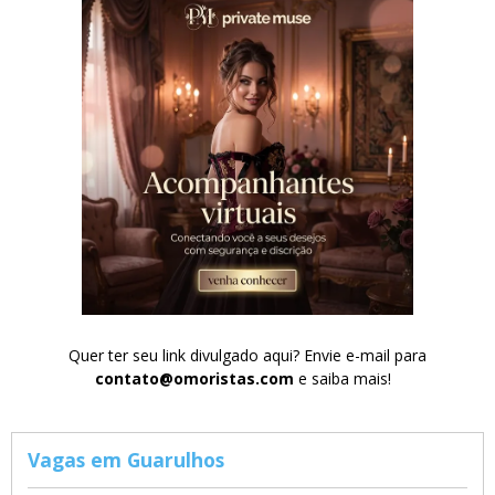
Quer ter seu link divulgado aqui? Envie e-mail para
contato@omoristas.com
e saiba mais!
Vagas em Guarulhos