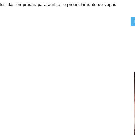
antes das empresas para agilizar o preenchimento de vagas