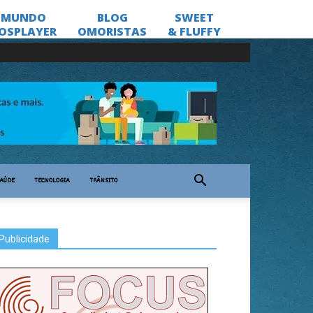
AÚDE
TECNOLOGIA
TRÂNSITO
Publicidade