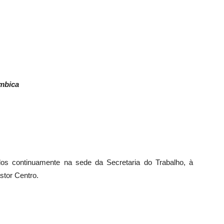
mbica
os continuamente na sede da Secretaria do Trabalho, à
stor Centro.