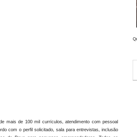
Qu
de mais de 100 mil currículos, atendimento com pessoal
o com o perfil solicitado, sala para entrevistas, inclusão