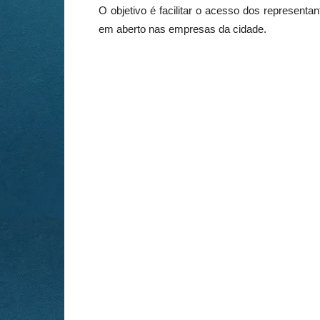
O objetivo é facilitar o acesso dos represent
em aberto nas empresas da cidade.