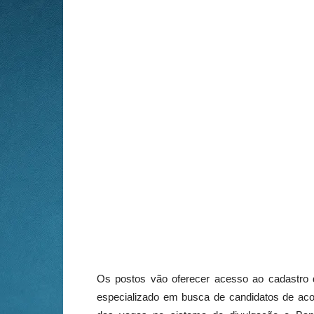
Os postos vão oferecer acesso ao cadastro 
especializado em busca de candidatos de acord