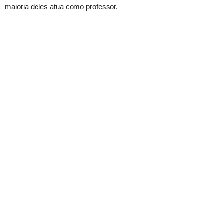
maioria deles atua como professor.