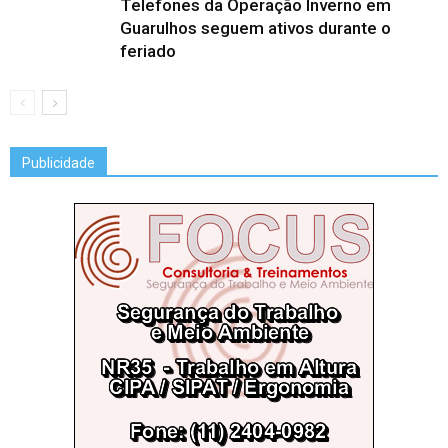
Telefones da Operação Inverno em
Guarulhos seguem ativos durante o
feriado
Publicidade