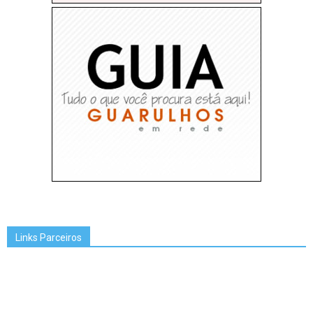
Links Parceiros