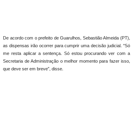
De acordo com o prefeito de Guarulhos, Sebastião Almeida (PT),
as dispensas irão ocorrer para cumprir uma decisão judicial. “Só
me resta aplicar a sentença. Só estou procurando ver com a
Secretaria de Administração o melhor momento para fazer isso,
que deve ser em breve”, disse.