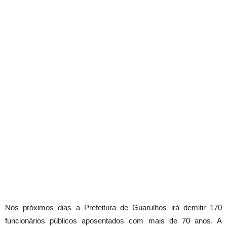
Nos próximos dias a Prefeitura de Guarulhos irá demitir 170
funcionários públicos aposentados com mais de 70 anos. A