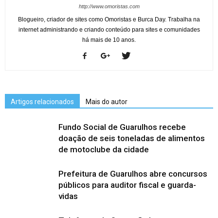
http://www.omoristas.com
Blogueiro, criador de sites como Omoristas e Burca Day. Trabalha na
internet administrando e criando conteúdo para sites e comunidades
há mais de 10 anos.
Artigos relacionados
Mais do autor
Fundo Social de Guarulhos recebe
doação de seis toneladas de alimentos
de motoclube da cidade
Prefeitura de Guarulhos abre concursos
públicos para auditor fiscal e guarda-
vidas