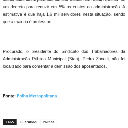
um decreto para reduzir em 5% os custos da administração. A
estimativa é que haja 1,6 mil servidores nesta situação, sendo
que a maioria é professor.
Procurado, o presidente do Sindicato dos Trabalhadores da
Administração Pública Municipal (Stap), Pedro Zanotti, não foi
localizado para comentar a demissão dos aposentados.
Fonte:
Folha Metropolitana
TAGS
Guarulhos
Política