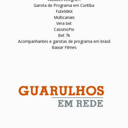
Garota de Programa em Curitiba
FuteMAX
Multicanais
Vera bet
CassinoPix
Bet 7k
Acompanhantes e garotas de programa em brasil
Baixar Filmes