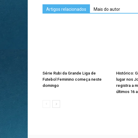
Artigos relacionados
Mais do autor
Série Rubi da Grande Liga de
Histórico: 
Futebol Feminino começa neste
lugar nos J
domingo
registra a 
últimos 16 