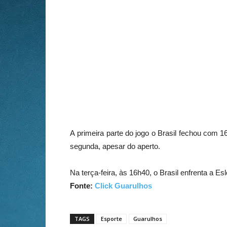
A primeira parte do jogo o Brasil fechou com 
segunda, apesar do aperto.
Na terça-feira, às 16h40, o Brasil enfrenta a E
Fonte:
Click Guarulhos
TAGS
Esporte
Guarulhos