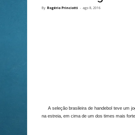
By
Rogério Princiotti
-
ago 8, 2016
A seleção brasileira de handebol teve um jo
na estreia, em cima de um dos times mais forte