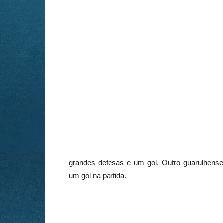
grandes defesas e um gol. Outro guarulhense 
um gol na partida.