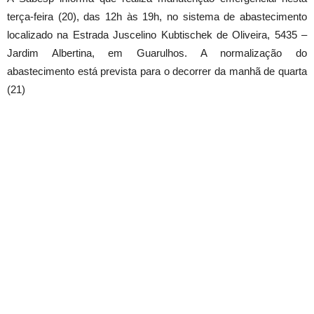
terça-feira (20), das 12h às 19h, no sistema de abastecimento
localizado na Estrada Juscelino Kubtischek de Oliveira, 5435 –
Jardim Albertina, em Guarulhos. A normalização do
abastecimento está prevista para o decorrer da manhã de quarta
(21)