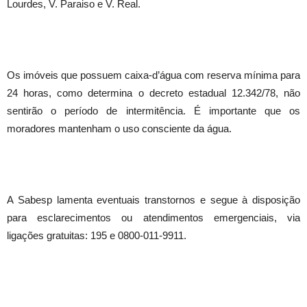
Lourdes, V. Paraiso e V. Real.
Os imóveis que possuem caixa-d’água com reserva mínima para
24 horas, como determina o decreto estadual 12.342/78, não
sentirão o período de intermitência. É importante que os
moradores mantenham o uso consciente da água.
A Sabesp lamenta eventuais transtornos e segue à disposição
para esclarecimentos ou atendimentos emergenciais, via
ligações gratuitas: 195 e 0800-011-9911.