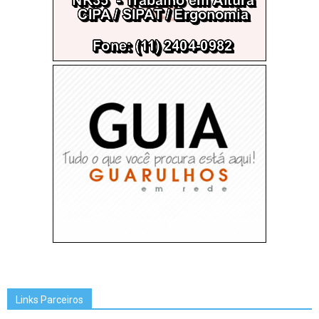
Links Parceiros