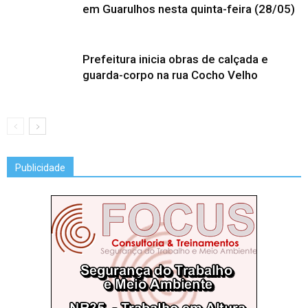
em Guarulhos nesta quinta-feira (28/05)
Prefeitura inicia obras de calçada e
guarda-corpo na rua Cocho Velho
Publicidade