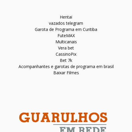
Hentai
vazados telegram
Garota de Programa em Curitiba
FuteMAX
Multicanais
Vera bet
CassinoPix
Bet 7k
Acompanhantes e garotas de programa em brasil
Baixar Filmes