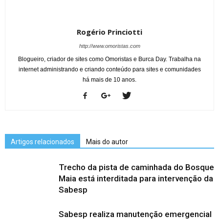
Rogério Princiotti
http://www.omoristas.com
Blogueiro, criador de sites como Omoristas e Burca Day. Trabalha na
internet administrando e criando conteúdo para sites e comunidades
há mais de 10 anos.
Artigos relacionados
Mais do autor
Trecho da pista de caminhada do Bosque
Maia está interditada para intervenção da
Sabesp
Sabesp realiza manutenção emergencial