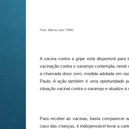
Foto: Marcio Lino / PMG
A vacina contra a gripe está disponível para
vacinação contra o sarampo contempla, neste
a chamada dose zero, medida adotada em raz
Paulo. A ação também é uma oportunidade pa
situação vacinal contra o sarampo e atualize a
Para receber as vacinas, basta comparecer 
caso das crianças, é indispensável levar a car