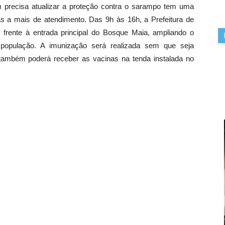
 precisa atualizar a proteção contra o sarampo tem uma
s a mais de atendimento. Das 9h às 16h, a Prefeitura de
 frente à entrada principal do Bosque Maia, ampliando o
a população. A imunização será realizada sem que seja
 também poderá receber as vacinas na tenda instalada no