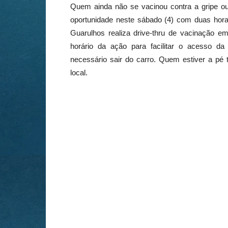
Quem ainda não se vacinou contra a gripe ou
oportunidade neste sábado (4) com duas hora
Guarulhos realiza drive-thru de vacinação em
horário da ação para facilitar o acesso d
necessário sair do carro. Quem estiver a pé
local.