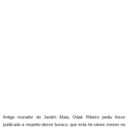
Antigo morador do Jardim Maia, Odair Ribeiro pediu fosse
publicado a respeito desse buraco, que está há vários meses na