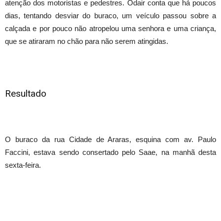
atenção dos motoristas e pedestres. Odair conta que há poucos
dias, tentando desviar do buraco, um veículo passou sobre a
calçada e por pouco não atropelou uma senhora e uma criança,
que se atiraram no chão para não serem atingidas.
Resultado
O buraco da rua Cidade de Araras, esquina com av. Paulo
Faccini, estava sendo consertado pelo Saae, na manhã desta
sexta-feira.