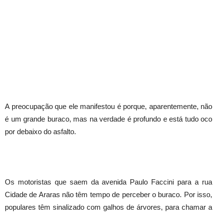
A preocupação que ele manifestou é porque, aparentemente, não
é um grande buraco, mas na verdade é profundo e está tudo oco
por debaixo do asfalto.
Os motoristas que saem da avenida Paulo Faccini para a rua
Cidade de Araras não têm tempo de perceber o buraco. Por isso,
populares têm sinalizado com galhos de árvores, para chamar a