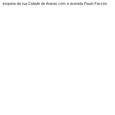
esquina da rua Cidade de Araras com a avenida Paulo Faccini.