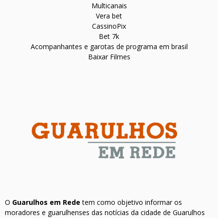
Multicanais
Vera bet
CassinoPix
Bet 7k
Acompanhantes e garotas de programa em brasil
Baixar Filmes
O
Guarulhos em Rede
tem como objetivo informar os
moradores e guarulhenses das notícias da cidade de Guarulhos