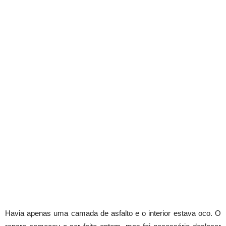
Havia apenas uma camada de asfalto e o interior estava oco. O