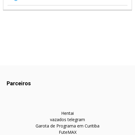
Parceiros
Hentai
vazados telegram
Garota de Programa em Curitiba
FuteMAX