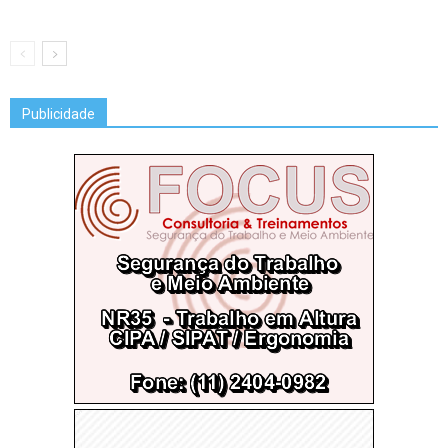
Publicidade