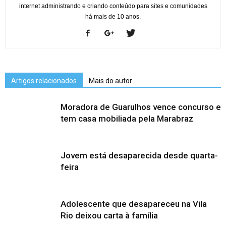
internet administrando e criando conteúdo para sites e comunidades
há mais de 10 anos.
Artigos relacionados
Mais do autor
Moradora de Guarulhos vence concurso e
tem casa mobiliada pela Marabraz
Jovem está desaparecida desde quarta-
feira
Adolescente que desapareceu na Vila
Rio deixou carta à família