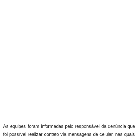
As equipes foram informadas pelo responsável da denúncia que
foi possível realizar contato via mensagens de celular, nas quais