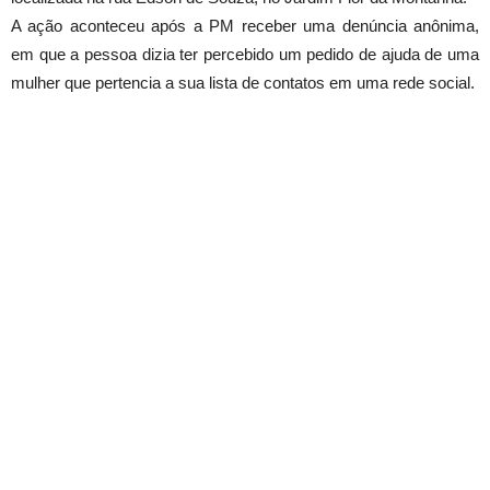
A ação aconteceu após a PM receber uma denúncia anônima,
em que a pessoa dizia ter percebido um pedido de ajuda de uma
mulher que pertencia a sua lista de contatos em uma rede social.