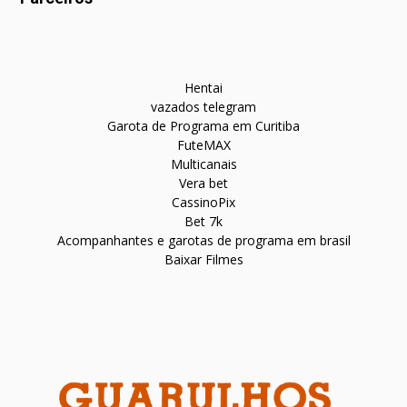
Hentai
vazados telegram
Garota de Programa em Curitiba
FuteMAX
Multicanais
Vera bet
CassinoPix
Bet 7k
Acompanhantes e garotas de programa em brasil
Baixar Filmes