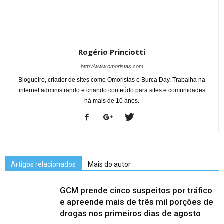
Rogério Princiotti
http://www.omoristas.com
Blogueiro, criador de sites como Omoristas e Burca Day. Trabalha na
internet administrando e criando conteúdo para sites e comunidades
há mais de 10 anos.
Artigos relacionados
Mais do autor
GCM prende cinco suspeitos por tráfico
e apreende mais de três mil porções de
drogas nos primeiros dias de agosto