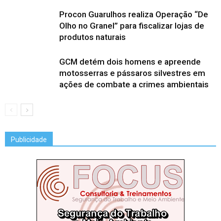
Procon Guarulhos realiza Operação “De
Olho no Granel” para fiscalizar lojas de
produtos naturais
GCM detém dois homens e apreende
motosserras e pássaros silvestres em
ações de combate a crimes ambientais
Publicidade