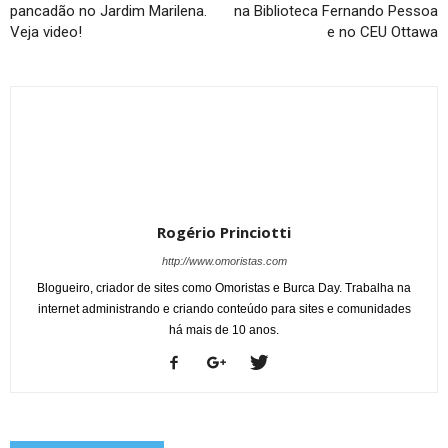
pancadão no Jardim Marilena.
na Biblioteca Fernando Pessoa
Veja video!
e no CEU Ottawa
Rogério Princiotti
http://www.omoristas.com
Blogueiro, criador de sites como Omoristas e Burca Day. Trabalha na
internet administrando e criando conteúdo para sites e comunidades
há mais de 10 anos.