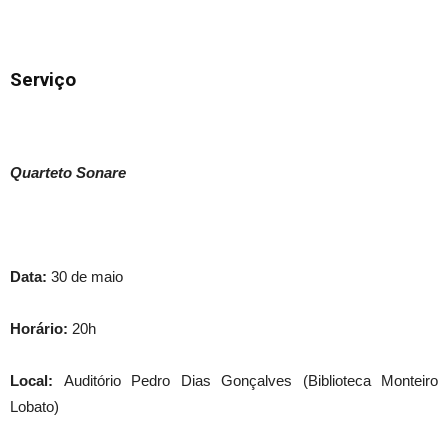
Serviço
Quarteto Sonare
Data:
30 de maio
Horário:
20h
Local:
Auditório Pedro Dias Gonçalves (Biblioteca Monteiro
Lobato)