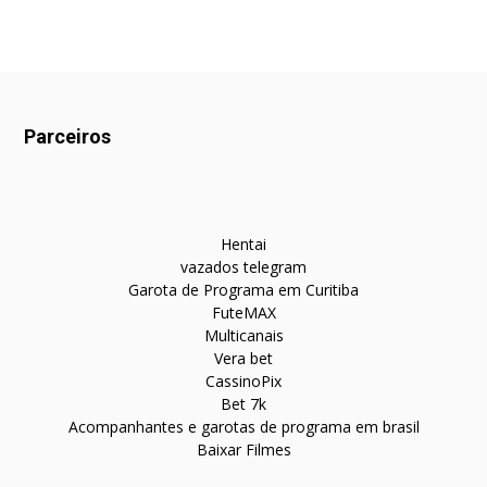
Parceiros
Hentai
vazados telegram
Garota de Programa em Curitiba
FuteMAX
Multicanais
Vera bet
CassinoPix
Bet 7k
Acompanhantes e garotas de programa em brasil
Baixar Filmes