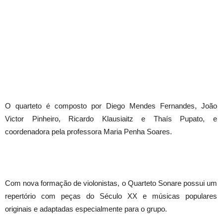
O quarteto é composto por Diego Mendes Fernandes, João
Victor Pinheiro, Ricardo Klausiaitz e Thaís Pupato, e
coordenadora pela professora Maria Penha Soares.
Com nova formação de violonistas, o Quarteto Sonare possui um
repertório com peças do Século XX e músicas populares
originais e adaptadas especialmente para o grupo.