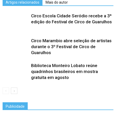
Artigos relacionados
Mais do autor
Circo Escola Cidade Seródio recebe a 3ª
edição do Festival de Circo de Guarulhos
Circo Marambio abre seleção de artistas
durante o 3º Festival de Circo de
Guarulhos
Biblioteca Monteiro Lobato reúne
quadrinhos brasileiros em mostra
gratuita em agosto
Publicidade