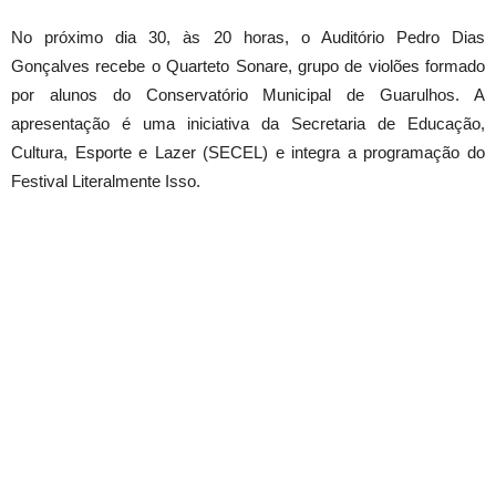
No próximo dia 30, às 20 horas, o Auditório Pedro Dias
Gonçalves recebe o Quarteto Sonare, grupo de violões formado
por alunos do Conservatório Municipal de Guarulhos. A
apresentação é uma iniciativa da Secretaria de Educação,
Cultura, Esporte e Lazer (SECEL) e integra a programação do
Festival Literalmente Isso.