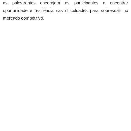
as palestrantes encorajam as participantes a encontrar
oportunidade e resiliência nas dificuldades para sobressair no
mercado competitivo.