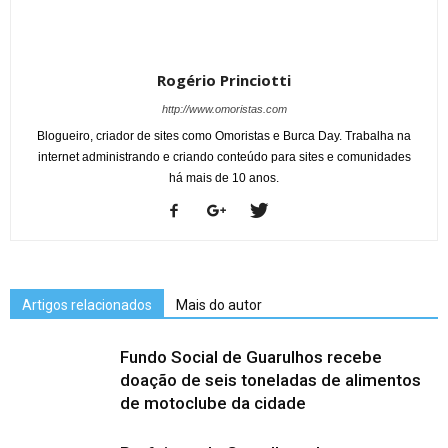
Rogério Princiotti
http://www.omoristas.com
Blogueiro, criador de sites como Omoristas e Burca Day. Trabalha na
internet administrando e criando conteúdo para sites e comunidades
há mais de 10 anos.
Artigos relacionados
Mais do autor
Fundo Social de Guarulhos recebe
doação de seis toneladas de alimentos
de motoclube da cidade