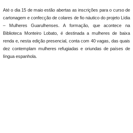
Até o dia 15 de maio estão abertas as inscrições para o curso de
cartonagem e confecção de colares de fio náutico do projeto Lídia
– Mulheres Guarulhenses. A formação, que acontece na
Biblioteca Monteiro Lobato, é destinada a mulheres de baixa
renda e, nesta edição presencial, conta com 40 vagas, das quais
dez contemplam mulheres refugiadas e oriundas de países de
língua espanhola.