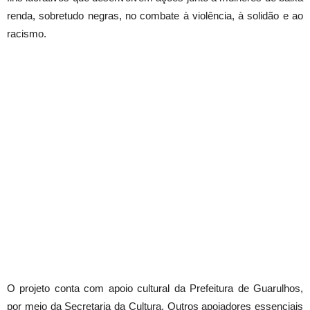
renda, sobretudo negras, no combate à violência, à solidão e ao
racismo.
O projeto conta com apoio cultural da Prefeitura de Guarulhos,
por meio da Secretaria da Cultura. Outros apoiadores essenciais