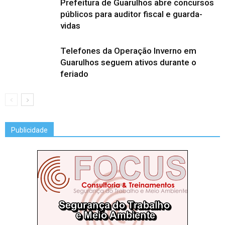
Prefeitura de Guarulhos abre concursos
públicos para auditor fiscal e guarda-
vidas
Telefones da Operação Inverno em
Guarulhos seguem ativos durante o
feriado
Publicidade