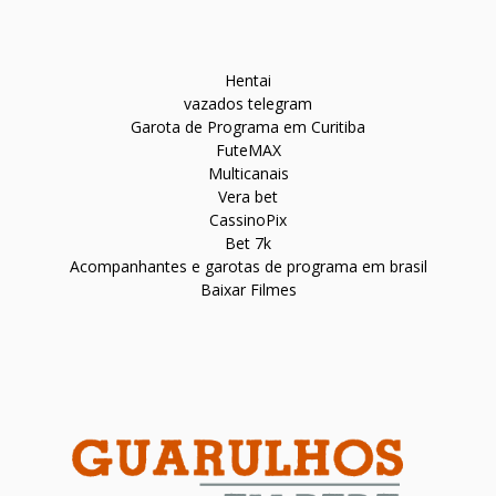
Hentai
vazados telegram
Garota de Programa em Curitiba
FuteMAX
Multicanais
Vera bet
CassinoPix
Bet 7k
Acompanhantes e garotas de programa em brasil
Baixar Filmes