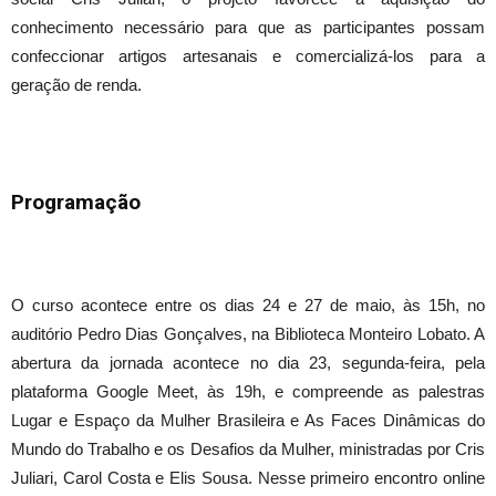
conhecimento necessário para que as participantes possam
confeccionar artigos artesanais e comercializá-los para a
geração de renda.
Programação
O curso acontece entre os dias 24 e 27 de maio, às 15h, no
auditório Pedro Dias Gonçalves, na Biblioteca Monteiro Lobato. A
abertura da jornada acontece no dia 23, segunda-feira, pela
plataforma Google Meet, às 19h, e compreende as palestras
Lugar e Espaço da Mulher Brasileira e As Faces Dinâmicas do
Mundo do Trabalho e os Desafios da Mulher, ministradas por Cris
Juliari, Carol Costa e Elis Sousa. Nesse primeiro encontro online