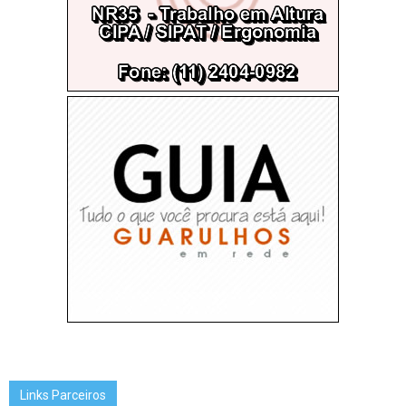
Links Parceiros