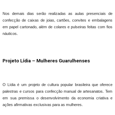
Nos demais dias serão realizadas as aulas presenciais de
confecção de caixas de joias, cartões, convites e embalagens
em papel cartonado, além de colares e pulseiras feitas com fios
náuticos.
Projeto Lídia – Mulheres Guarulhenses
O Lídia é um projeto de cultura popular brasileira que oferece
palestras e cursos para confecção manual de artesanatos. Tem
em sua premissa o desenvolvimento da economia criativa e
ações afirmativas exclusivas para as mulheres.