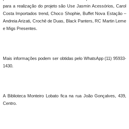
para a realização do projeto são Use Jasmin Acessórios, Carol
Costa Importados trend, Choco Shophie, Buffet Nova Estação –
Andreia Arizati, Crochê de Duas, Black Panters, RC Martin Leme
e Migs Presentes.
Mais informações podem ser obtidas pelo WhatsApp (11) 95933-
1430.
A Biblioteca Monteiro Lobato fica na rua João Gonçalves, 439,
Centro.