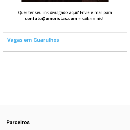
Quer ter seu link divulgado aqui? Envie e-mail para
contato@omoristas.com
e saiba mais!
Vagas em Guarulhos
Parceiros