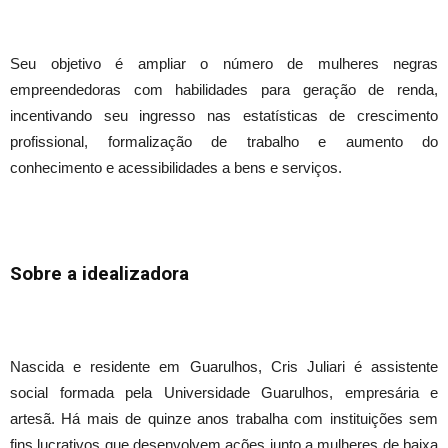
Seu objetivo é ampliar o número de mulheres negras
empreendedoras com habilidades para geração de renda,
incentivando seu ingresso nas estatísticas de crescimento
profissional, formalização de trabalho e aumento do
conhecimento e acessibilidades a bens e serviços.
Sobre a idealizadora
Nascida e residente em Guarulhos, Cris Juliari é assistente
social formada pela Universidade Guarulhos, empresária e
artesã. Há mais de quinze anos trabalha com instituições sem
fins lucrativos que desenvolvem ações junto a mulheres de baixa