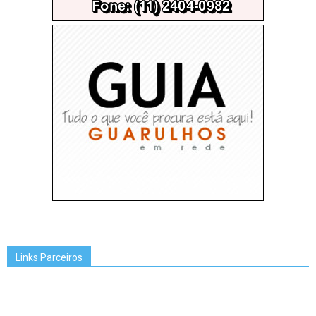
Links Parceiros