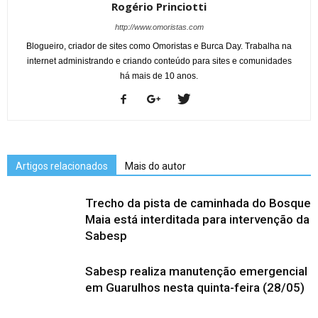
Rogério Princiotti
http://www.omoristas.com
Blogueiro, criador de sites como Omoristas e Burca Day. Trabalha na
internet administrando e criando conteúdo para sites e comunidades
há mais de 10 anos.
Artigos relacionados
Mais do autor
Trecho da pista de caminhada do Bosque
Maia está interditada para intervenção da
Sabesp
Sabesp realiza manutenção emergencial
em Guarulhos nesta quinta-feira (28/05)