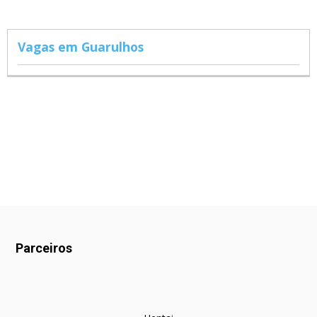
Vagas em Guarulhos
Parceiros