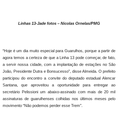
Linhas 13-Jade fotos – Nicolas Ornelas/PMG
“Hoje é um dia muito especial para Guarulhos, porque a partir de
agora temos a certeza de que a Linha 13 pode começar, de fato,
a servir nossa cidade, com a implantação de estações no São
João, Presidente Dutra e Bonsucesso”, disse Almeida. O prefeito
participou do encontro a convite do deputado estadual Alencar
Santana, que aproveitou a oportunidade para entregar ao
secretário Pelissioni um abaixo-assinado com mais de 20 mil
assinaturas de guarulhenses colhidas nos últimos meses pelo
movimento “Não podemos perder esse Trem”.