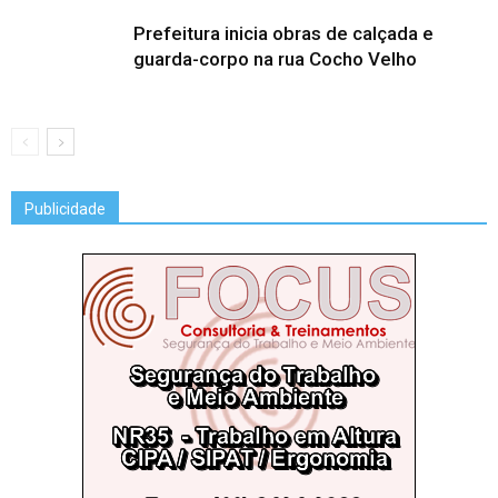
Prefeitura inicia obras de calçada e
guarda-corpo na rua Cocho Velho
Publicidade