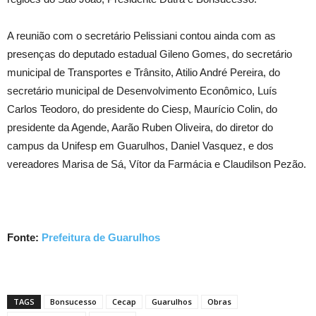
A reunião com o secretário Pelissiani contou ainda com as
presenças do deputado estadual Gileno Gomes, do secretário
municipal de Transportes e Trânsito, Atilio André Pereira, do
secretário municipal de Desenvolvimento Econômico, Luís
Carlos Teodoro, do presidente do Ciesp, Maurício Colin, do
presidente da Agende, Aarão Ruben Oliveira, do diretor do
campus da Unifesp em Guarulhos, Daniel Vasquez, e dos
vereadores Marisa de Sá, Vítor da Farmácia e Claudilson Pezão.
Fonte:
Prefeitura de Guarulhos
TAGS
Bonsucesso
Cecap
Guarulhos
Obras