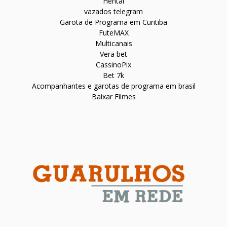
Hentai
vazados telegram
Garota de Programa em Curitiba
FuteMAX
Multicanais
Vera bet
CassinoPix
Bet 7k
Acompanhantes e garotas de programa em brasil
Baixar Filmes