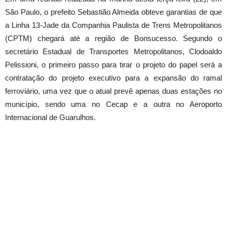
São Paulo, o prefeito Sebastião Almeida obteve garantias de que
a Linha 13-Jade da Companhia Paulista de Trens Metropolitanos
(CPTM) chegará até a região de Bonsucesso. Segundo o
secretário Estadual de Transportes Metropolitanos, Clodoaldo
Pelissioni, o primeiro passo para tirar o projeto do papel será a
contratação do projeto executivo para a expansão do ramal
ferroviário, uma vez que o atual prevê apenas duas estações no
município, sendo uma no Cecap e a outra no Aeroporto
Internacional de Guarulhos.