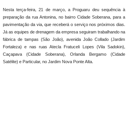
Nesta terça-feira, 21 de março, a Proguaru deu sequência à
preparação da rua Antonina, no bairro Cidade Soberana, para a
pavimentação da via, que receberá o serviço nos próximos dias.
Já as equipes de drenagem da empresa seguiram trabalhando na
fábrica de tampas (São João), avenida João Collado (Jardim
Fortaleza) e nas ruas Atecla Fratuceli Lopes (Vila Sadokin),
Caçapava (Cidade Soberana), Orlanda Bergamo (Cidade
Satélite) e Particular, no Jardim Nova Ponte Alta.