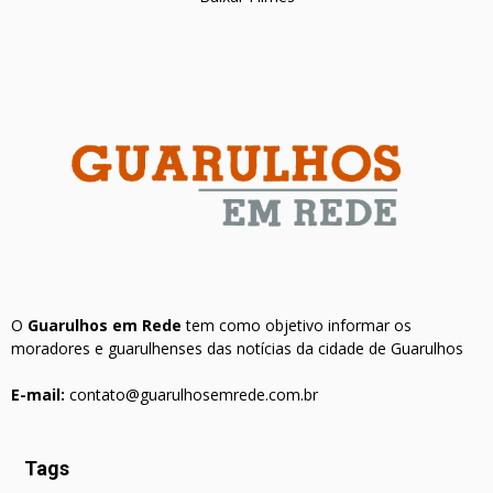
O
Guarulhos em Rede
tem como objetivo informar os
moradores e guarulhenses das notícias da cidade de Guarulhos
E-mail:
contato@guarulhosemrede.com.br
Tags