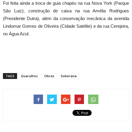
Foi feita ainda a troca de guia chapéu na rua Nova York (Parque
São Luiz), construção de caixa na rua Amélia Rodrigues
(Presidente Dutra), além da conservação mecânica da avenida
Lindomar Gomes de Oliveira (Cidade Satélite) e da rua Cerejeira,
no Água Azul.
TAGS
Guarulhos
Obras
Soberana