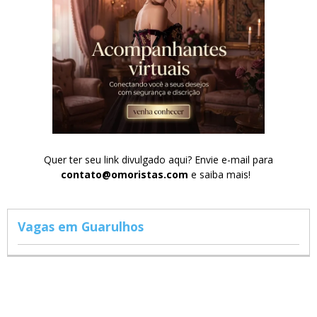
Quer ter seu link divulgado aqui? Envie e-mail para
contato@omoristas.com
e saiba mais!
Vagas em Guarulhos