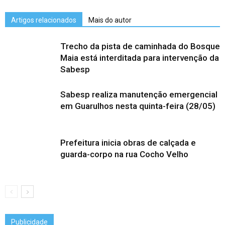
Artigos relacionados
Mais do autor
Trecho da pista de caminhada do Bosque
Maia está interditada para intervenção da
Sabesp
Sabesp realiza manutenção emergencial
em Guarulhos nesta quinta-feira (28/05)
Prefeitura inicia obras de calçada e
guarda-corpo na rua Cocho Velho
Publicidade