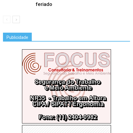
feriado
Publicidade