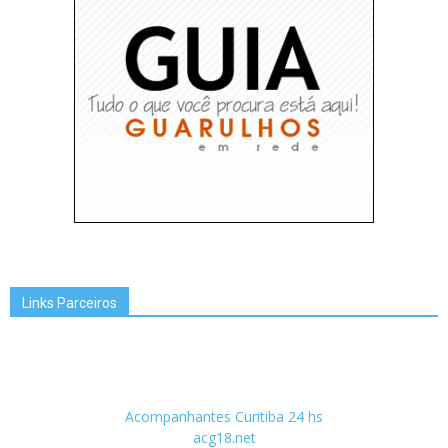
Links Parceiros
Acompanhantes Curitiba 24 hs
acg18.net