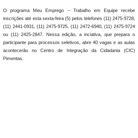
O programa Meu Emprego – Trabalho em Equipe recebe
inscrições até esta sexta-feira (5) pelos telefones (11) 2475-9728,
(11) 2441-0931, (11) 2475-9725, (11) 2472-6940, (11) 2475-9724
ou (11) 2425-2847. Nessa edição, a inciativa, que prepara o
participante para processos seletivos, abre 40 vagas e as aulas
acontecerão no Centro de Integração da Cidadania (CIC)
Pimentas.