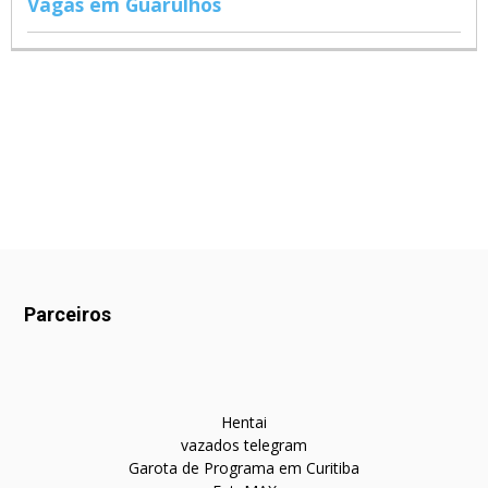
Vagas em Guarulhos
Parceiros
Hentai
vazados telegram
Garota de Programa em Curitiba