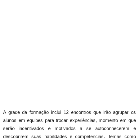
A grade da formação inclui 12 encontros que irão agrupar os
alunos em equipes para trocar experiências, momento em que
serão incentivados e motivados a se autoconhecerem e
descobrirem suas habilidades e competências. Temas como