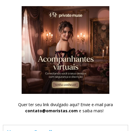
Quer ter seu link divulgado aqui? Envie e-mail para
contato@omoristas.com
e saiba mais!