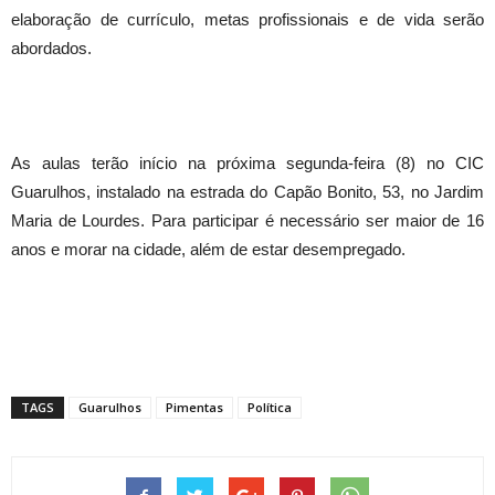
elaboração de currículo, metas profissionais e de vida serão
abordados.
As aulas terão início na próxima segunda-feira (8) no CIC
Guarulhos, instalado na estrada do Capão Bonito, 53, no Jardim
Maria de Lourdes. Para participar é necessário ser maior de 16
anos e morar na cidade, além de estar desempregado.
TAGS
Guarulhos
Pimentas
Política