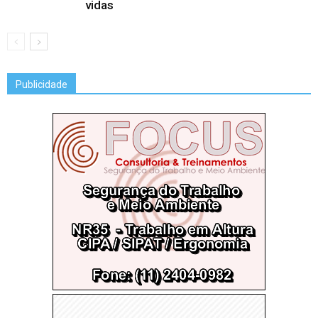
vidas
Publicidade