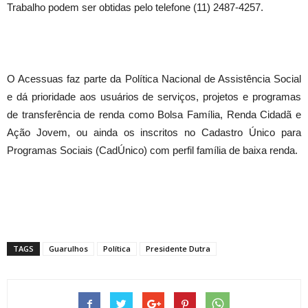
Trabalho podem ser obtidas pelo telefone (11) 2487-4257.
O Acessuas faz parte da Política Nacional de Assistência Social
e dá prioridade aos usuários de serviços, projetos e programas
de transferência de renda como Bolsa Família, Renda Cidadã e
Ação Jovem, ou ainda os inscritos no Cadastro Único para
Programas Sociais (CadÚnico) com perfil família de baixa renda.
TAGS
Guarulhos
Política
Presidente Dutra