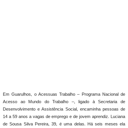
Em Guarulhos, o Acessuas Trabalho – Programa Nacional de
Acesso ao Mundo do Trabalho –, ligado à Secretaria de
Desenvolvimento e Assistência Social, encaminha pessoas de
14 a 59 anos a vagas de emprego e de jovem aprendiz. Luciana
de Sousa Silva Pereira, 39, é uma delas. Há seis meses ela