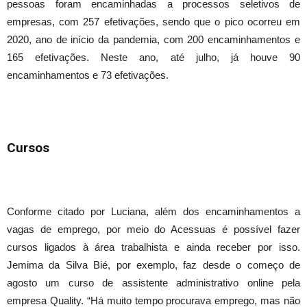
pessoas foram encaminhadas a processos seletivos de
empresas, com 257 efetivações, sendo que o pico ocorreu em
2020, ano de início da pandemia, com 200 encaminhamentos e
165 efetivações. Neste ano, até julho, já houve 90
encaminhamentos e 73 efetivações.
Cursos
Conforme citado por Luciana, além dos encaminhamentos a
vagas de emprego, por meio do Acessuas é possível fazer
cursos ligados à área trabalhista e ainda receber por isso.
Jemima da Silva Bié, por exemplo, faz desde o começo de
agosto um curso de assistente administrativo online pela
empresa Quality. “Há muito tempo procurava emprego, mas não