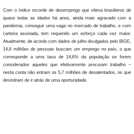
Com o índice recorde de desemprego que vitima brasileiros de
quase todas as idades há anos, ainda mais agravado com a
pandemia, conseguir uma vaga no mercado de trabalho, e com
carteira assinada, tem requerido um esforço cada vez maior.
Atualmente, de acordo com dados de julho divulgados pelo IBGE,
14,8 milhões de pessoas buscam um emprego no país, o que
corresponde a uma taxa de 14,6% da população se forem
considerados aqueles que efetivamente procuram trabalho –
nesta conta não entram os 5,7 milhões de desalentados, os que
desistiram de ir atrás de uma oportunidade.