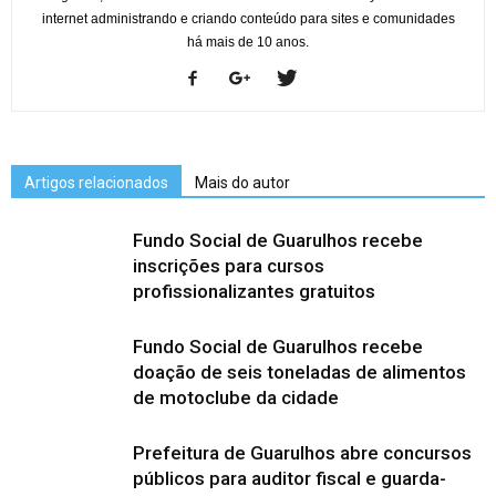
internet administrando e criando conteúdo para sites e comunidades
há mais de 10 anos.
Artigos relacionados
Mais do autor
Fundo Social de Guarulhos recebe
inscrições para cursos
profissionalizantes gratuitos
Fundo Social de Guarulhos recebe
doação de seis toneladas de alimentos
de motoclube da cidade
Prefeitura de Guarulhos abre concursos
públicos para auditor fiscal e guarda-