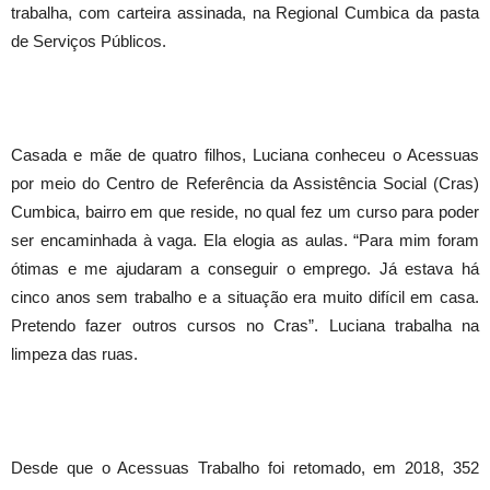
trabalha, com carteira assinada, na Regional Cumbica da pasta
de Serviços Públicos.
Casada e mãe de quatro filhos, Luciana conheceu o Acessuas
por meio do Centro de Referência da Assistência Social (Cras)
Cumbica, bairro em que reside, no qual fez um curso para poder
ser encaminhada à vaga. Ela elogia as aulas. “Para mim foram
ótimas e me ajudaram a conseguir o emprego. Já estava há
cinco anos sem trabalho e a situação era muito difícil em casa.
Pretendo fazer outros cursos no Cras”. Luciana trabalha na
limpeza das ruas.
Desde que o Acessuas Trabalho foi retomado, em 2018, 352