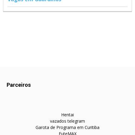
Parceiros
Hentai
vazados telegram
Garota de Programa em Curitiba
FuteMAX