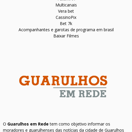
Multicanais
Vera bet
CassinoPix
Bet 7k
Acompanhantes e garotas de programa em brasil
Baixar Filmes
O
Guarulhos em Rede
tem como objetivo informar os
moradores e guarulhenses das notícias da cidade de Guarulhos