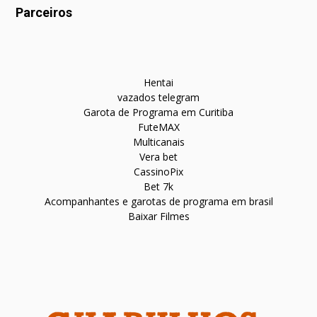
Parceiros
Hentai
vazados telegram
Garota de Programa em Curitiba
FuteMAX
Multicanais
Vera bet
CassinoPix
Bet 7k
Acompanhantes e garotas de programa em brasil
Baixar Filmes