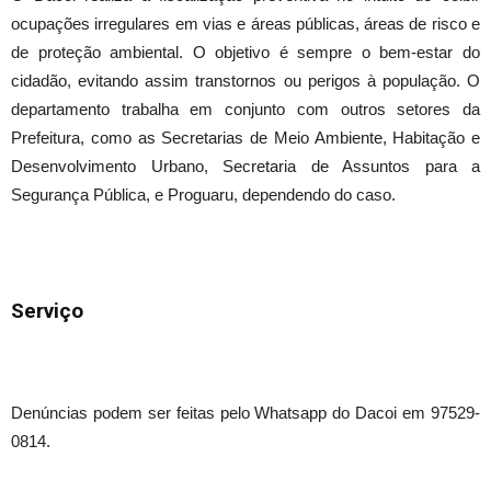
ocupações irregulares em vias e áreas públicas, áreas de risco e
de proteção ambiental. O objetivo é sempre o bem-estar do
cidadão, evitando assim transtornos ou perigos à população. O
departamento trabalha em conjunto com outros setores da
Prefeitura, como as Secretarias de Meio Ambiente, Habitação e
Desenvolvimento Urbano, Secretaria de Assuntos para a
Segurança Pública, e Proguaru, dependendo do caso.
Serviço
Denúncias podem ser feitas pelo Whatsapp do Dacoi em 97529-
0814.