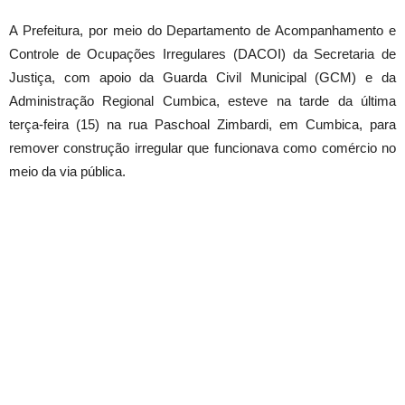
A Prefeitura, por meio do Departamento de Acompanhamento e
Controle de Ocupações Irregulares (DACOI) da Secretaria de
Justiça, com apoio da Guarda Civil Municipal (GCM) e da
Administração Regional Cumbica, esteve na tarde da última
terça-feira (15) na rua Paschoal Zimbardi, em Cumbica, para
remover construção irregular que funcionava como comércio no
meio da via pública.