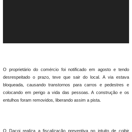
O proprietário do comércio foi notificado em agosto e tendo
desrespeitado o prazo, teve que sair do local. A via estava
bloqueada, causando transtornos para carros e pedestres e
colocando em perigo a vida das pessoas. A construção e os
entulhos foram removidos, liberando assim a pista.
O Dacoi realiza a fiscalização preventiva no intuito de coibir