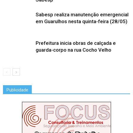
Sabesp realiza manutenção emergencial
em Guarulhos nesta quinta-feira (28/05)
Prefeitura inicia obras de calçada e
guarda-corpo na rua Cocho Velho
Publicidade