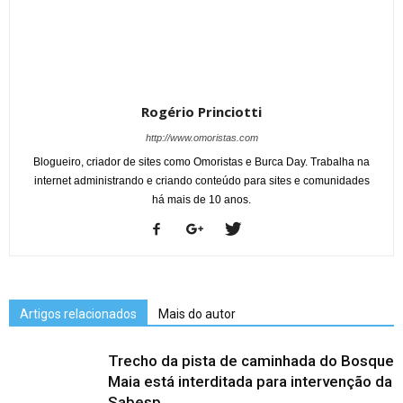
Rogério Princiotti
http://www.omoristas.com
Blogueiro, criador de sites como Omoristas e Burca Day. Trabalha na
internet administrando e criando conteúdo para sites e comunidades
há mais de 10 anos.
Artigos relacionados
Mais do autor
Trecho da pista de caminhada do Bosque
Maia está interditada para intervenção da
Sabesp