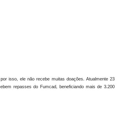
por isso, ele não recebe muitas doações. Atualmente 23
recebem repasses do
Fumcad
, beneficiando mais de 3.200