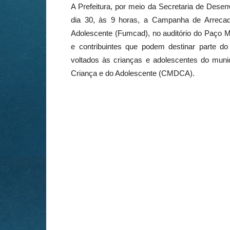
A Prefeitura, por meio da Secretaria de Desen
dia 30, às 9 horas, a Campanha de Arrecad
Adolescente (
Fumcad
), no auditório do Paço 
e contribuintes que podem destinar parte do
voltados às crianças e adolescentes do munic
Criança e do Adolescente (CMDCA).