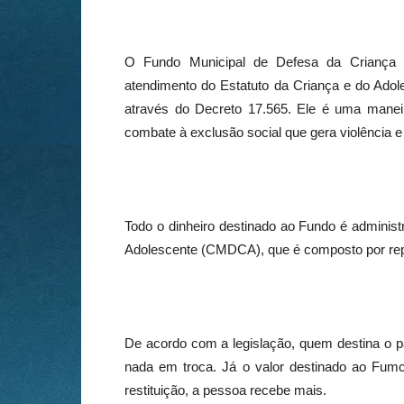
O Fundo Municipal de Defesa da Criança e
atendimento do Estatuto da Criança e do Adol
através do Decreto 17.565. Ele é uma mane
combate à exclusão social que gera violência 
Todo o dinheiro destinado ao Fundo é administ
Adolescente (CMDCA), que é composto por repre
De acordo com a legislação, quem destina o
nada em troca. Já o valor destinado ao
Fum
restituição, a pessoa recebe mais.