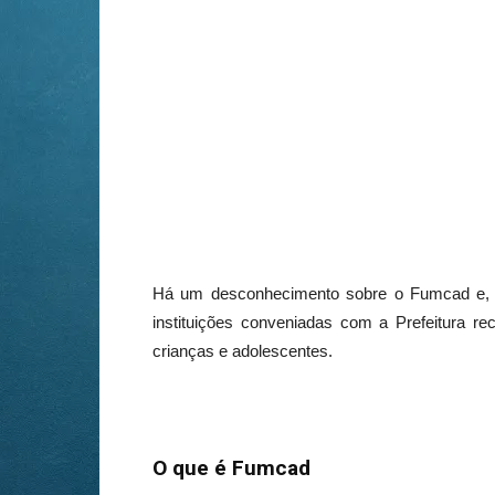
Há um desconhecimento sobre o
Fumcad
e, 
instituições conveniadas com a Prefeitura 
crianças e adolescentes.
O que é
Fumcad