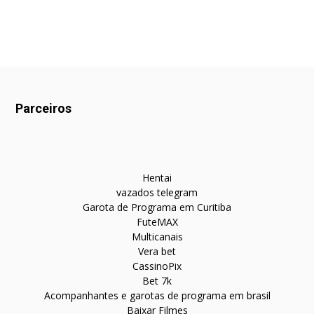
Parceiros
Hentai
vazados telegram
Garota de Programa em Curitiba
FuteMAX
Multicanais
Vera bet
CassinoPix
Bet 7k
Acompanhantes e garotas de programa em brasil
Baixar Filmes