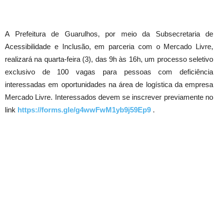
A Prefeitura de Guarulhos, por meio da Subsecretaria de
Acessibilidade e Inclusão, em parceria com o Mercado Livre,
realizará na quarta-feira (3), das 9h às 16h, um processo seletivo
exclusivo de 100 vagas para pessoas com deficiência
interessadas em oportunidades na área de logística da empresa
Mercado Livre. Interessados devem se inscrever previamente no
link
https://forms.gle/g4wwFwM1yb9j59Ep9
.