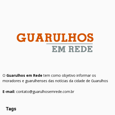
O
Guarulhos em Rede
tem como objetivo informar os
moradores e guarulhenses das notícias da cidade de Guarulhos
E-mail:
contato@guarulhosemrede.com.br
Tags