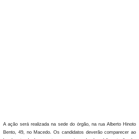
A ação será realizada na sede do órgão, na rua Alberto Hinoto
Bento, 49, no Macedo. Os candidatos deverão comparecer ao