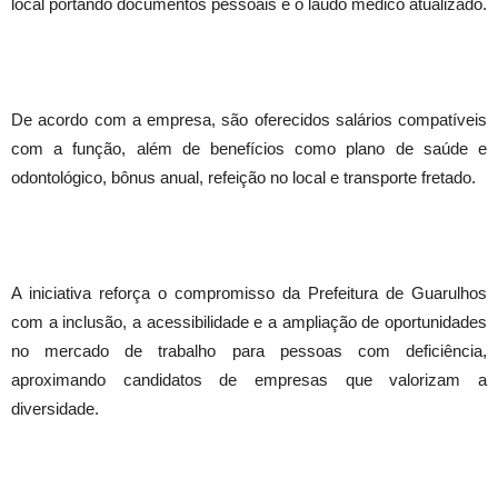
local portando documentos pessoais e o laudo médico atualizado.
De acordo com a empresa, são oferecidos salários compatíveis
com a função, além de benefícios como plano de saúde e
odontológico, bônus anual, refeição no local e transporte fretado.
A iniciativa reforça o compromisso da Prefeitura de Guarulhos
com a inclusão, a acessibilidade e a ampliação de oportunidades
no mercado de trabalho para pessoas com deficiência,
aproximando candidatos de empresas que valorizam a
diversidade.