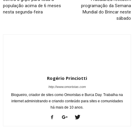
população acima de 6 meses
programação da Semana
nesta segunda-feira
Mundial do Brincar neste
sábado
Rogério Princiotti
http://www.omoristas.com
Blogueiro, criador de sites como Omoristas e Burca Day. Trabalha na
internet administrando e criando conteúdo para sites e comunidades
há mais de 10 anos.