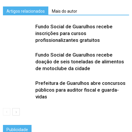
Artigos relacionados
Mais do autor
Fundo Social de Guarulhos recebe
inscrições para cursos
profissionalizantes gratuitos
Fundo Social de Guarulhos recebe
doação de seis toneladas de alimentos
de motoclube da cidade
Prefeitura de Guarulhos abre concursos
públicos para auditor fiscal e guarda-
vidas
Publicidade