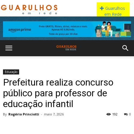
Educação
Prefeitura realiza concurso
público para professor de
educação infantil
By
Rogério Princiotti
-
maio 7, 2026
192
0