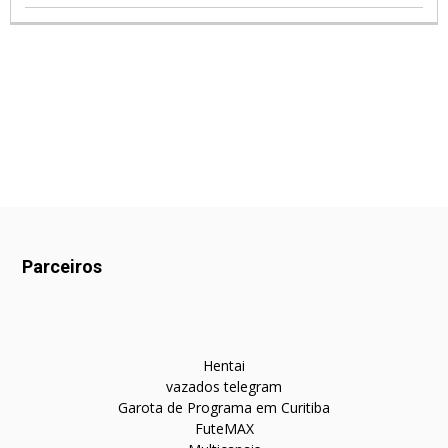
Parceiros
Hentai
vazados telegram
Garota de Programa em Curitiba
FuteMAX