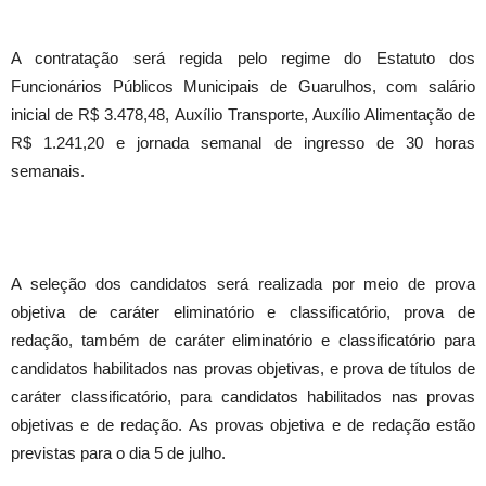
A contratação será regida pelo regime do Estatuto dos
Funcionários Públicos Municipais de Guarulhos, com salário
inicial de R$ 3.478,48, Auxílio Transporte, Auxílio Alimentação de
R$ 1.241,20 e jornada semanal de ingresso de 30 horas
semanais.
A seleção dos candidatos será realizada por meio de prova
objetiva de caráter eliminatório e classificatório, prova de
redação, também de caráter eliminatório e classificatório para
candidatos habilitados nas provas objetivas, e prova de títulos de
caráter classificatório, para candidatos habilitados nas provas
objetivas e de redação. As provas objetiva e de redação estão
previstas para o dia 5 de julho.