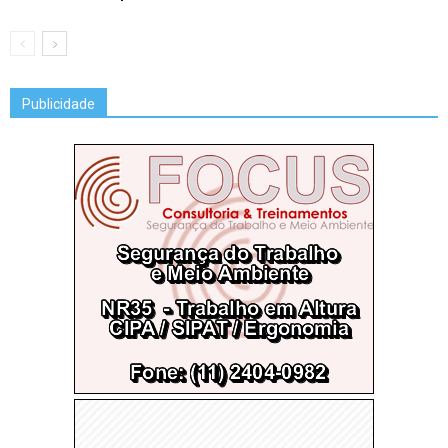
Publicidade