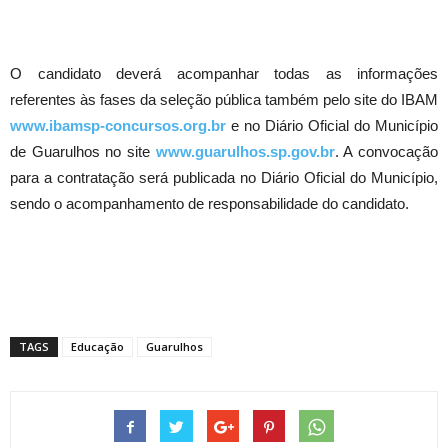
O candidato deverá acompanhar todas as informações
referentes às fases da seleção pública também pelo site do IBAM
www.ibamsp-concursos.org.br
e no Diário Oficial do Município
de Guarulhos no site
www.guarulhos.sp.gov.br
. A convocação
para a contratação será publicada no Diário Oficial do Município,
sendo o acompanhamento de responsabilidade do candidato.
TAGS
Educação
Guarulhos