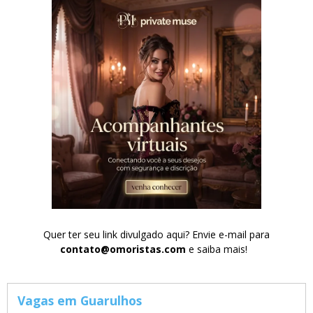
Quer ter seu link divulgado aqui? Envie e-mail para
contato@omoristas.com
e saiba mais!
Vagas em Guarulhos