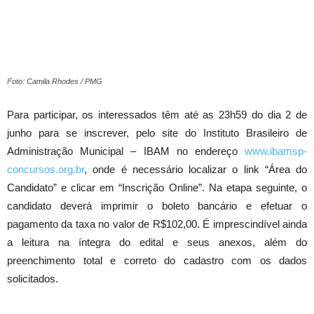
Foto: Camila Rhodes / PMG
Para participar, os interessados têm até as 23h59 do dia 2 de
junho para se inscrever, pelo site do Instituto Brasileiro de
Administração Municipal – IBAM no endereço
www.ibamsp-
concursos.org.br
, onde é necessário localizar o link “Área do
Candidato” e clicar em “Inscrição Online”. Na etapa seguinte, o
candidato deverá imprimir o boleto bancário e efetuar o
pagamento da taxa no valor de R$102,00. É imprescindível ainda
a leitura na íntegra do edital e seus anexos, além do
preenchimento total e correto do cadastro com os dados
solicitados.