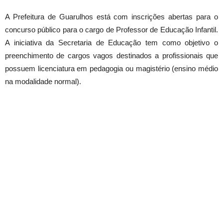
A Prefeitura de Guarulhos está com inscrições abertas para o
concurso público para o cargo de Professor de Educação Infantil.
A iniciativa da Secretaria de Educação tem como objetivo o
preenchimento de cargos vagos destinados a profissionais que
possuem licenciatura em pedagogia ou magistério (ensino médio
na modalidade normal).