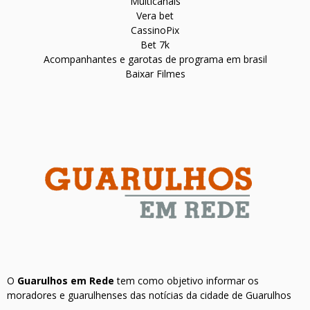
Multicanais
Vera bet
CassinoPix
Bet 7k
Acompanhantes e garotas de programa em brasil
Baixar Filmes
O
Guarulhos em Rede
tem como objetivo informar os
moradores e guarulhenses das notícias da cidade de Guarulhos