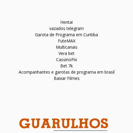
Hentai
vazados telegram
Garota de Programa em Curitiba
FuteMAX
Multicanais
Vera bet
CassinoPix
Bet 7k
Acompanhantes e garotas de programa em brasil
Baixar Filmes