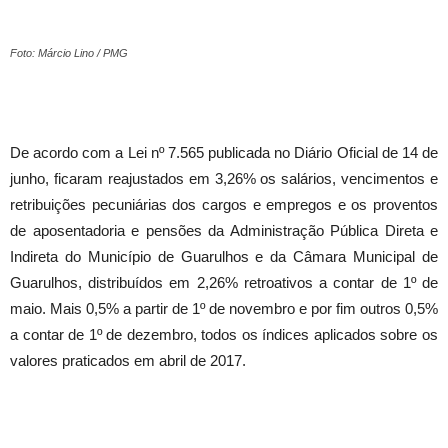
Foto: Márcio Lino / PMG
De acordo com a Lei nº 7.565 publicada no Diário Oficial de
14 de
junho
, ficaram reajustados em 3,26% os salários, vencimentos e
retribuições pecuniárias dos cargos e empregos e os proventos
de aposentadoria e pensões da Administração Pública Direta e
Indireta do Município de Guarulhos e da Câmara Municipal de
Guarulhos, distribuídos em 2,26% retroativos a contar de 1º de
maio. Mais 0,5% a partir de 1º de novembro e por fim outros 0,5%
a contar de 1º de dezembro, todos os índices aplicados sobre os
valores praticados em abril de 2017.