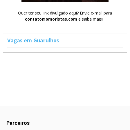
Quer ter seu link divulgado aqui? Envie e-mail para
contato@omoristas.com
e saiba mais!
Vagas em Guarulhos
Parceiros