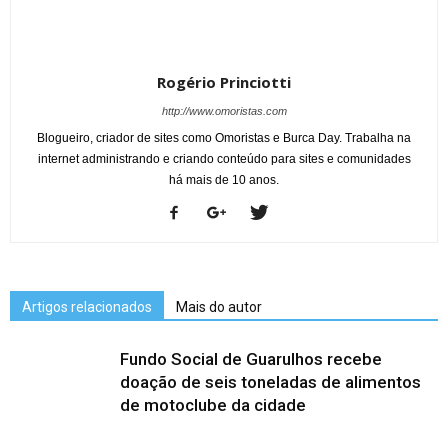
Rogério Princiotti
http://www.omoristas.com
Blogueiro, criador de sites como Omoristas e Burca Day. Trabalha na
internet administrando e criando conteúdo para sites e comunidades
há mais de 10 anos.
Artigos relacionados
Mais do autor
Fundo Social de Guarulhos recebe
doação de seis toneladas de alimentos
de motoclube da cidade