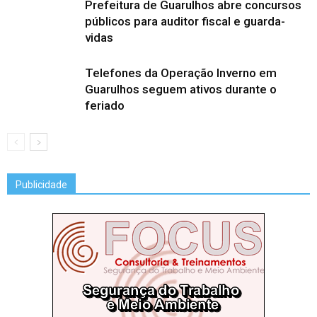
Prefeitura de Guarulhos abre concursos
públicos para auditor fiscal e guarda-
vidas
Telefones da Operação Inverno em
Guarulhos seguem ativos durante o
feriado
Publicidade