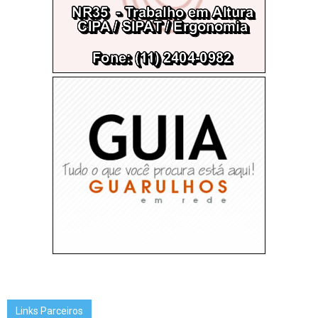
Links Parceiros