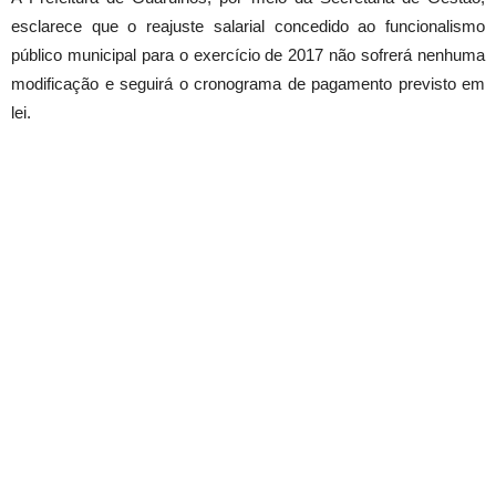
esclarece que o reajuste salarial concedido ao funcionalismo
público municipal para o exercício de 2017 não sofrerá nenhuma
modificação e seguirá o cronograma de pagamento previsto em
lei.