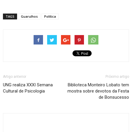
TAGS
Guarulhos
Política
Artigo anterior
Próximo artigo
UNG realiza XXXI Semana
Biblioteca Monteiro Lobato tem
Cultural de Psicologia
mostra sobre devotos da Festa
de Bonsucesso