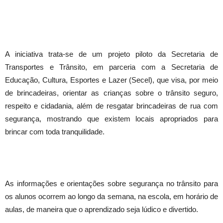
A iniciativa trata-se de um projeto piloto da Secretaria de
Transportes e Trânsito, em parceria com a Secretaria de
Educação, Cultura, Esportes e Lazer (Secel), que visa, por meio
de brincadeiras, orientar as crianças sobre o trânsito seguro,
respeito e cidadania, além de resgatar brincadeiras de rua com
segurança, mostrando que existem locais apropriados para
brincar com toda tranquilidade.
As informações e orientações sobre segurança no trânsito para
os alunos ocorrem ao longo da semana, na escola, em horário de
aulas, de maneira que o aprendizado seja lúdico e divertido.