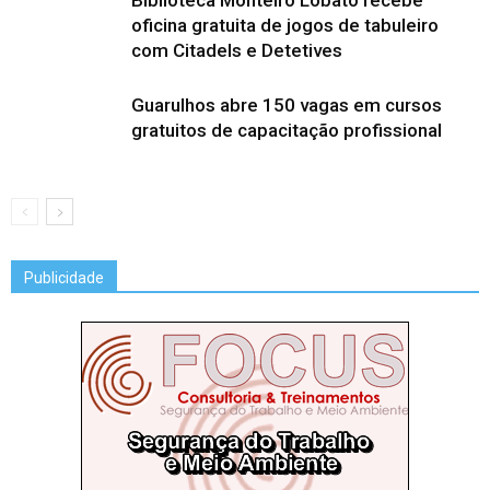
oficina gratuita de jogos de tabuleiro
com Citadels e Detetives
Guarulhos abre 150 vagas em cursos
gratuitos de capacitação profissional
Publicidade