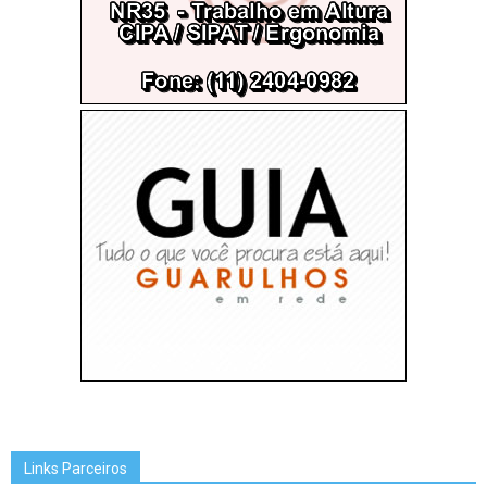
Links Parceiros