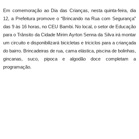
Em comemoração ao Dia das Crianças, nesta quinta-feira, dia
12, a Prefeitura promove o “Brincando na Rua com Segurança”
das 9 às 16 horas, no CEU Bambi. No local, o setor de Educação
para o Trânsito da Cidade Mirim Ayrton Senna da Silva irá montar
um circuito e disponibilizará bicicletas e triciclos para a criançada
do bairro. Brincadeiras de rua, cama elástica, piscina de bolinhas,
gincanas, suco, pipoca e algodão doce completam a
programação.