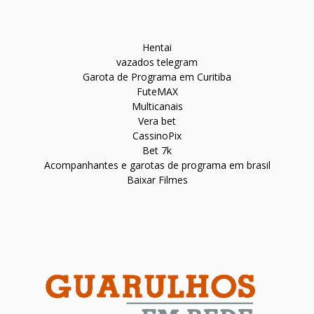
Hentai
vazados telegram
Garota de Programa em Curitiba
FuteMAX
Multicanais
Vera bet
CassinoPix
Bet 7k
Acompanhantes e garotas de programa em brasil
Baixar Filmes