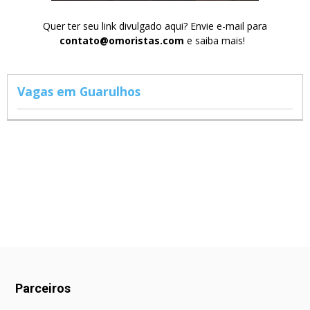
Quer ter seu link divulgado aqui? Envie e-mail para
contato@omoristas.com
e saiba mais!
Vagas em Guarulhos
Parceiros