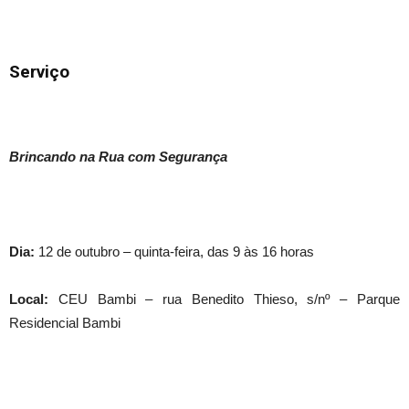
Serviço
Brincando na Rua com Segurança
Dia:
12 de outubro – quinta-feira, das 9 às 16 horas
Local:
CEU Bambi – rua Benedito Thieso, s/nº – Parque
Residencial Bambi