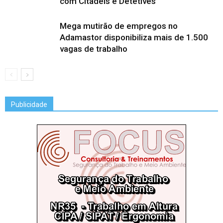
com Citadels e Detetives
Mega mutirão de empregos no
Adamastor disponibiliza mais de 1.500
vagas de trabalho
Publicidade