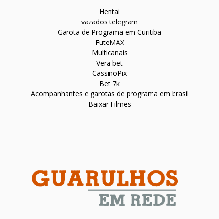
Hentai
vazados telegram
Garota de Programa em Curitiba
FuteMAX
Multicanais
Vera bet
CassinoPix
Bet 7k
Acompanhantes e garotas de programa em brasil
Baixar Filmes