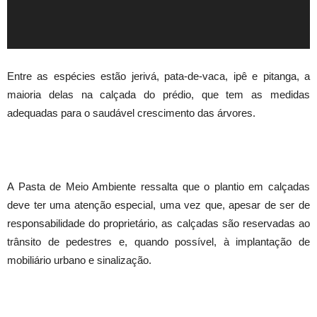
Entre as espécies estão jerivá, pata-de-vaca, ipê e pitanga, a
maioria delas na calçada do prédio, que tem as medidas
adequadas para o saudável crescimento das árvores.
A Pasta de Meio Ambiente ressalta que o plantio em calçadas
deve ter uma atenção especial, uma vez que, apesar de ser de
responsabilidade do proprietário, as calçadas são reservadas ao
trânsito de pedestres e, quando possível, à implantação de
mobiliário urbano e sinalização.