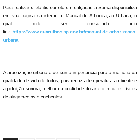
Para realizar o plantio correto em calçadas a Sema disponibiliza
em sua página na internet o Manual de Arborização Urbana, o
qual pode ser consultado pelo
link
https://www.guarulhos.sp.gov.br/manual-de-arborizacao-
urbana
.
A arborização urbana é de suma importância para a melhoria da
qualidade de vida de todos, pois reduz a temperatura ambiente e
a poluição sonora, melhora a qualidade do ar e diminui os riscos
de alagamentos e enchentes.