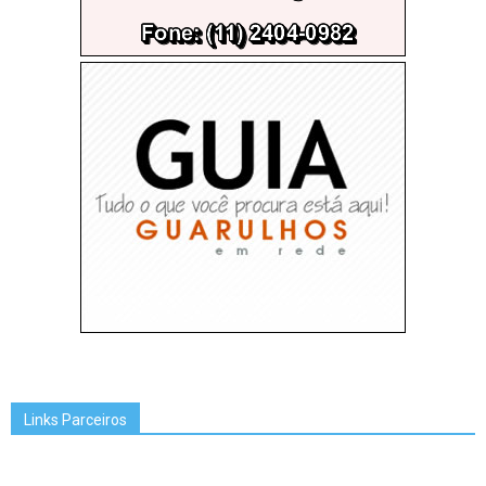
Links Parceiros