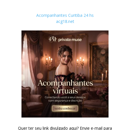
Acompanhantes Curitiba 24 hs
acg18.net
Quer ter seu link divulgado aqui? Envie e-mail para