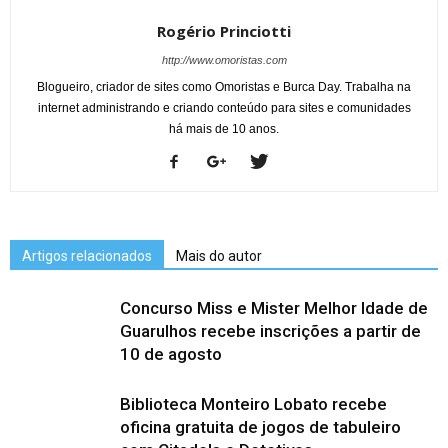
Rogério Princiotti
http://www.omoristas.com
Blogueiro, criador de sites como Omoristas e Burca Day. Trabalha na
internet administrando e criando conteúdo para sites e comunidades
há mais de 10 anos.
Artigos relacionados
Mais do autor
Concurso Miss e Mister Melhor Idade de
Guarulhos recebe inscrições a partir de
10 de agosto
Biblioteca Monteiro Lobato recebe
oficina gratuita de jogos de tabuleiro