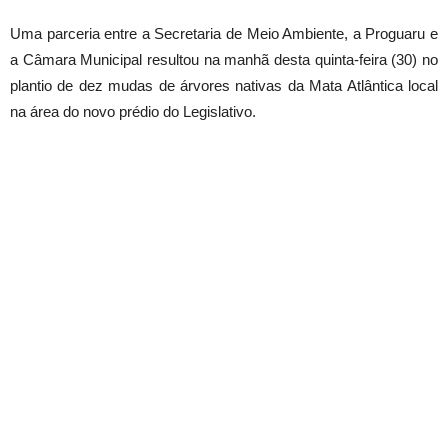
Uma parceria entre a Secretaria de Meio Ambiente, a Proguaru e
a Câmara Municipal resultou na manhã desta quinta-feira (30) no
plantio de dez mudas de árvores nativas da Mata Atlântica local
na área do novo prédio do Legislativo.