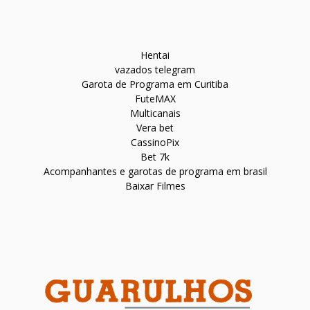
Hentai
vazados telegram
Garota de Programa em Curitiba
FuteMAX
Multicanais
Vera bet
CassinoPix
Bet 7k
Acompanhantes e garotas de programa em brasil
Baixar Filmes