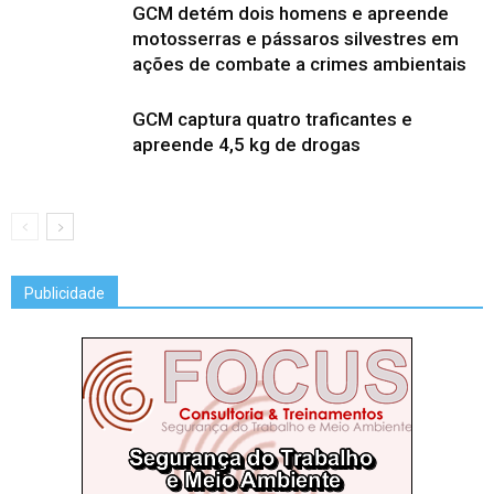
GCM detém dois homens e apreende
motosserras e pássaros silvestres em
ações de combate a crimes ambientais
GCM captura quatro traficantes e
apreende 4,5 kg de drogas
Publicidade