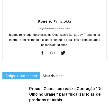
Rogério Princiotti
http://www.omoristas.com
Blogueiro, criador de sites como Omoristas e Burca Day. Trabalha na
internet administrando e criando conteúdo para sites e comunidades
há mais de 10 anos.
Artigos relacionados
Mais do autor
Procon Guarulhos realiza Operação “De
Olho no Granel” para fiscalizar lojas de
produtos naturais