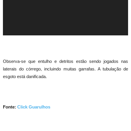
Observa-se que entulho e detritos estão sendo jogados nas
laterais do córrego, incluindo muitas garrafas. A tubulação de
esgoto está danificada.
Fonte:
Click Guarulhos