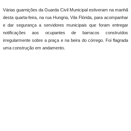
Várias guarnições da Guarda Civil Municipal estiveram na manhã
desta quarta-feira, na rua Hungria, Vila Flórida, para acompanhar
e dar segurança a servidores municipais que foram entregar
notificações aos ocupantes de barracos construídos
irregularmente sobre a praça e na beira do córrego. Foi flagrada
uma construção em andamento.