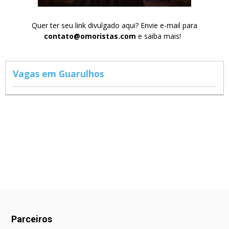
Quer ter seu link divulgado aqui? Envie e-mail para
contato@omoristas.com
e saiba mais!
Vagas em Guarulhos
Parceiros