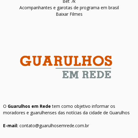
Bet 7k
Acompanhantes e garotas de programa em brasil
Baixar Filmes
O
Guarulhos em Rede
tem como objetivo informar os
moradores e guarulhenses das notícias da cidade de Guarulhos
E-mail:
contato@guarulhosemrede.com.br