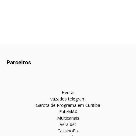
Parceiros
Hentai
vazados telegram
Garota de Programa em Curitiba
FuteMAX
Multicanais
Vera bet
CassinoPix