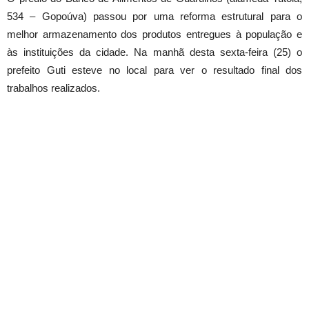
534 – Gopoúva) passou por uma reforma estrutural para o
melhor armazenamento dos produtos entregues à população e
às instituições da cidade. Na manhã desta sexta-feira (25) o
prefeito Guti esteve no local para ver o resultado final dos
trabalhos realizados.