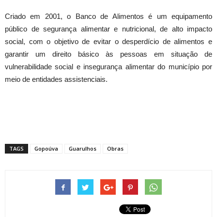
Foto: Fábio Nunes Teixeira/PMG
Criado em 2001, o Banco de Alimentos é um equipamento
público de segurança alimentar e nutricional, de alto impacto
social, com o objetivo de evitar o desperdício de alimentos e
garantir um direito básico às pessoas em situação de
vulnerabilidade social e insegurança alimentar do município por
meio de entidades assistenciais.
TAGS
Gopoúva
Guarulhos
Obras