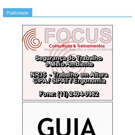
Publicidade