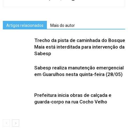
Artigos relacionados
Mais do autor
Trecho da pista de caminhada do Bosque
Maia está interditada para intervenção da
Sabesp
Sabesp realiza manutenção emergencial
em Guarulhos nesta quinta-feira (28/05)
Prefeitura inicia obras de calçada e
guarda-corpo na rua Cocho Velho