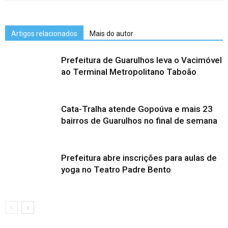
Artigos relacionados
Mais do autor
Prefeitura de Guarulhos leva o Vacimóvel
ao Terminal Metropolitano Taboão
Cata-Tralha atende Gopoúva e mais 23
bairros de Guarulhos no final de semana
Prefeitura abre inscrições para aulas de
yoga no Teatro Padre Bento