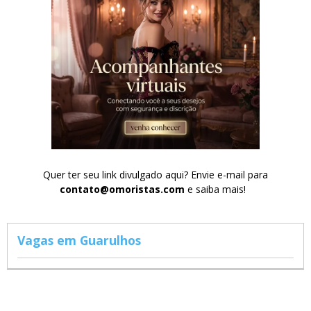
Quer ter seu link divulgado aqui? Envie e-mail para
contato@omoristas.com
e saiba mais!
Vagas em Guarulhos