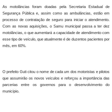
As motolâncias foram doadas pela Secretaria Estadual de
Segurança Pública e, assim como as ambulâncias, estão em
processo de contratação de seguro para iniciar o atendimento.
Com as novas aquisições, o Samu municipal passa a ter dez
motolâncias, o que aumentará a capacidade de atendimento com
esse tipo de veículo, que atualmente é de duzentos pacientes por
mês, em 60%.
O prefeito Guti citou o nome de cada um dos motoristas e pilotos
que assumirão os novos veículos e reforçou a importância das
parcerias entre os governos para o desenvolvimento do
município.