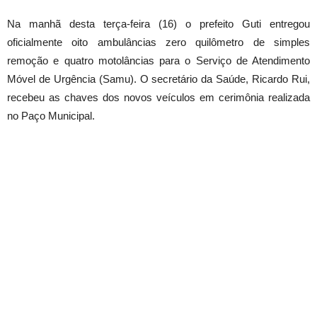
Na manhã desta terça-feira (16) o prefeito Guti entregou
oficialmente oito ambulâncias zero quilômetro de simples
remoção e quatro motolâncias para o Serviço de Atendimento
Móvel de Urgência (Samu). O secretário da Saúde, Ricardo Rui,
recebeu as chaves dos novos veículos em cerimônia realizada
no Paço Municipal.