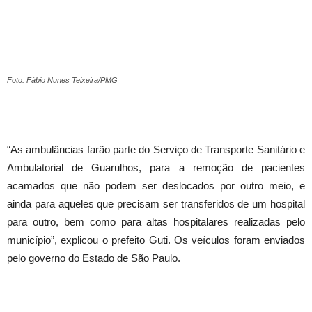
Foto: Fábio Nunes Teixeira/PMG
“As ambulâncias farão parte do Serviço de Transporte Sanitário e
Ambulatorial de Guarulhos, para a remoção de pacientes
acamados que não podem ser deslocados por outro meio, e
ainda para aqueles que precisam ser transferidos de um hospital
para outro, bem como para altas hospitalares realizadas pelo
município”, explicou o prefeito Guti. Os veículos foram enviados
pelo governo do Estado de São Paulo.