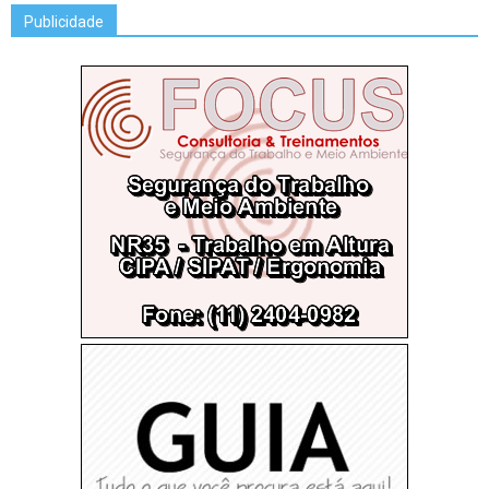
Publicidade