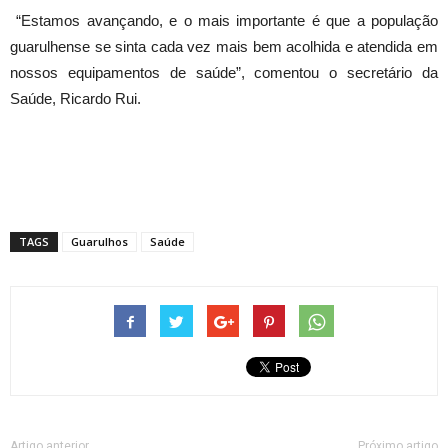
“Estamos avançando, e o mais importante é que a população
guarulhense se sinta cada vez mais bem acolhida e atendida em
nossos equipamentos de saúde”, comentou o secretário da
Saúde, Ricardo Rui.
TAGS
Guarulhos
Saúde
Artigo anterior
Próximo artigo