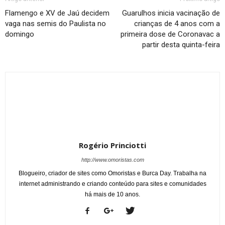
Flamengo e XV de Jaú decidem
Guarulhos inicia vacinação de
vaga nas semis do Paulista no
crianças de 4 anos com a
domingo
primeira dose de Coronavac a
partir desta quinta-feira
Rogério Princiotti
http://www.omoristas.com
Blogueiro, criador de sites como Omoristas e Burca Day. Trabalha na
internet administrando e criando conteúdo para sites e comunidades
há mais de 10 anos.