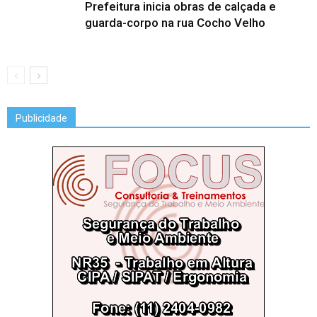
Prefeitura inicia obras de calçada e
guarda-corpo na rua Cocho Velho
Publicidade