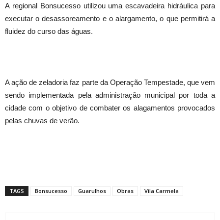
A regional Bonsucesso utilizou uma escavadeira hidráulica para
executar o desassoreamento e o alargamento, o que permitirá a
fluidez do curso das águas.
A ação de zeladoria faz parte da Operação Tempestade, que vem
sendo implementada pela administração municipal por toda a
cidade com o objetivo de combater os alagamentos provocados
pelas chuvas de verão.
TAGS
Bonsucesso
Guarulhos
Obras
Vila Carmela