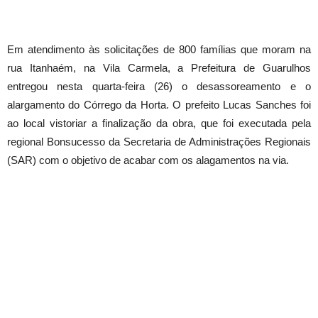
Em atendimento às solicitações de 800 famílias que moram na
rua Itanhaém, na Vila Carmela, a Prefeitura de Guarulhos
entregou nesta quarta-feira (26) o desassoreamento e o
alargamento do Córrego da Horta. O prefeito Lucas Sanches foi
ao local vistoriar a finalização da obra, que foi executada pela
regional Bonsucesso da Secretaria de Administrações Regionais
(SAR) com o objetivo de acabar com os alagamentos na via.