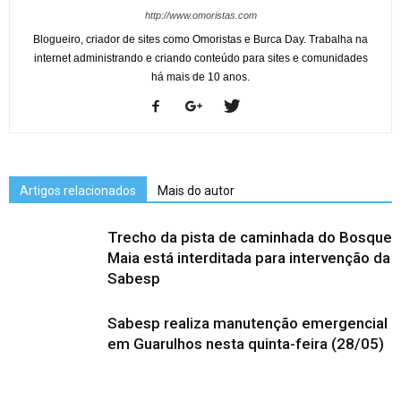
http://www.omoristas.com
Blogueiro, criador de sites como Omoristas e Burca Day. Trabalha na
internet administrando e criando conteúdo para sites e comunidades
há mais de 10 anos.
Artigos relacionados
Mais do autor
Trecho da pista de caminhada do Bosque
Maia está interditada para intervenção da
Sabesp
Sabesp realiza manutenção emergencial
em Guarulhos nesta quinta-feira (28/05)