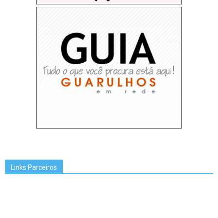
Links Parceiros