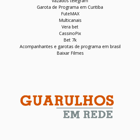
vazados telegram
Garota de Programa em Curitiba
FuteMAX
Multicanais
Vera bet
CassinoPix
Bet 7k
Acompanhantes e garotas de programa em brasil
Baixar Filmes