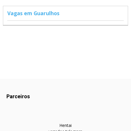
Vagas em Guarulhos
Parceiros
Hentai