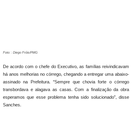
Foto: : Diego Fróis/PMG
De acordo com o chefe do Executivo, as famílias reivindicavam
há anos melhorias no córrego, chegando a entregar uma abaixo-
assinado na Prefeitura. “Sempre que chovia forte o córrego
transbordava e alagava as casas. Com a finalização da obra
esperamos que esse problema tenha sido solucionado”, disse
Sanches.