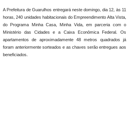
A Prefeitura de Guarulhos entregará neste
domingo
, dia 12, às 11
horas, 240 unidades habitacionais do Empreendimento Alta Vista,
do Programa Minha Casa, Minha Vida, em parceria com o
Ministério das Cidades e a Caixa Econômica Federal. Os
apartamentos de aproximadamente 48 metros quadrados já
foram anteriormente sorteados e as chaves serão entregues aos
beneficiados.