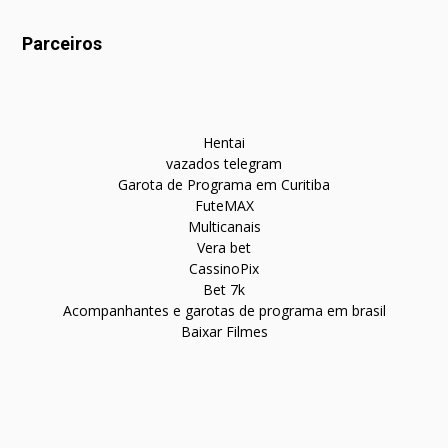
Parceiros
Hentai
vazados telegram
Garota de Programa em Curitiba
FuteMAX
Multicanais
Vera bet
CassinoPix
Bet 7k
Acompanhantes e garotas de programa em brasil
Baixar Filmes