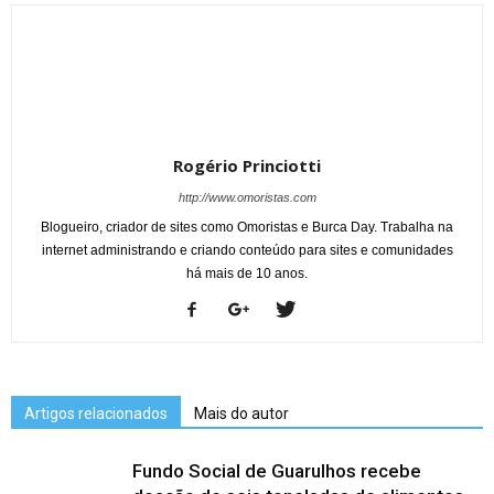
Rogério Princiotti
http://www.omoristas.com
Blogueiro, criador de sites como Omoristas e Burca Day. Trabalha na
internet administrando e criando conteúdo para sites e comunidades
há mais de 10 anos.
Artigos relacionados
Mais do autor
Fundo Social de Guarulhos recebe