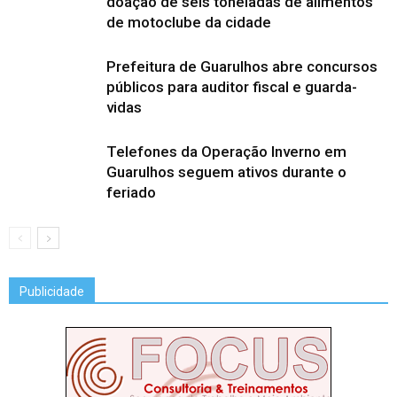
doação de seis toneladas de alimentos
de motoclube da cidade
Prefeitura de Guarulhos abre concursos
públicos para auditor fiscal e guarda-
vidas
Telefones da Operação Inverno em
Guarulhos seguem ativos durante o
feriado
Publicidade