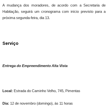
A mudança dos moradores, de acordo com a Secretaria de
Habitação, seguirá um cronograma com início previsto para a
próxima
segunda
-feira, dia 13.
Serviço
Entrega do Empreendimento Alta Vista
Local:
Estrada do Caminho Velho, 745, Pimentas
Dia:
12 de novembro
(
domingo
), às 11 horas