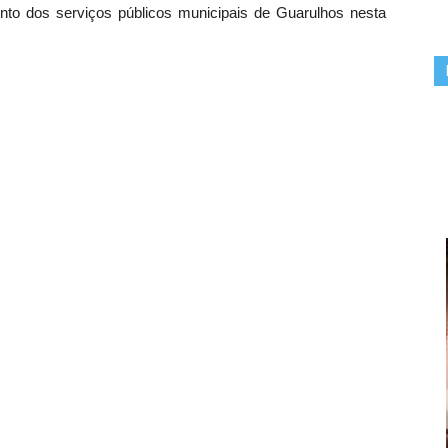
to dos serviços públicos municipais de Guarulhos nesta