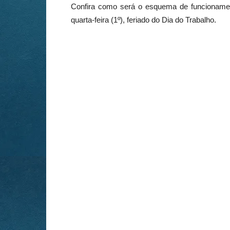
Confira como será o esquema de funcionamen
quarta-feira (1º), feriado do Dia do Trabalho.