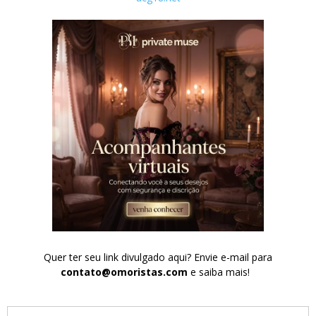
Quer ter seu link divulgado aqui? Envie e-mail para
contato@omoristas.com
e saiba mais!