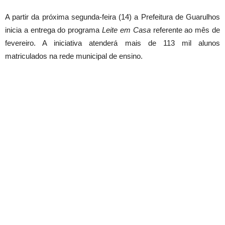
A partir da próxima segunda-feira (14) a Prefeitura de Guarulhos
inicia a entrega do programa
Leite em Casa
referente ao mês de
fevereiro. A iniciativa atenderá mais de 113 mil alunos
matriculados na rede municipal de ensino.