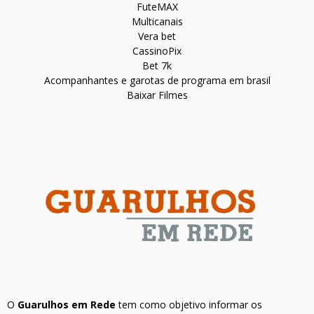
FuteMAX
Multicanais
Vera bet
CassinoPix
Bet 7k
Acompanhantes e garotas de programa em brasil
Baixar Filmes
O
Guarulhos em Rede
tem como objetivo informar os