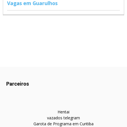
Vagas em Guarulhos
Parceiros
Hentai
vazados telegram
Garota de Programa em Curitiba