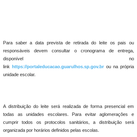
Para saber a data prevista de retirada do leite os pais ou
responsáveis devem consultar o cronograma de entrega,
disponível no
link
https://portaleducacao.guarulhos.sp.gov.br
ou na própria
unidade escolar.
A distribuição do leite será realizada de forma presencial em
todas as unidades escolares. Para evitar aglomerações e
cumprir todos os protocolos sanitários, a distribuição será
organizada por horários definidos pelas escolas.