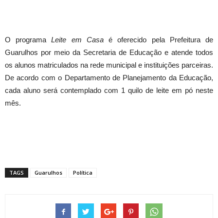
O programa
Leite em Casa
é oferecido pela Prefeitura de
Guarulhos por meio da Secretaria de Educação e atende todos
os alunos matriculados na rede municipal e instituições parceiras.
De acordo com o Departamento de Planejamento da Educação,
cada aluno será contemplado com 1 quilo de leite em pó neste
mês.
TAGS
Guarulhos
Política