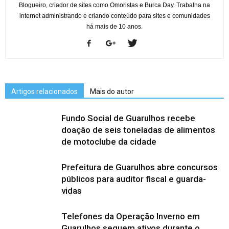
Blogueiro, criador de sites como Omoristas e Burca Day. Trabalha na
internet administrando e criando conteúdo para sites e comunidades
há mais de 10 anos.
Artigos relacionados
Mais do autor
Fundo Social de Guarulhos recebe
doação de seis toneladas de alimentos
de motoclube da cidade
Prefeitura de Guarulhos abre concursos
públicos para auditor fiscal e guarda-
vidas
Telefones da Operação Inverno em
Guarulhos seguem ativos durante o