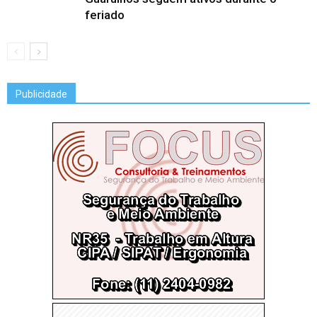
feriado
Publicidade