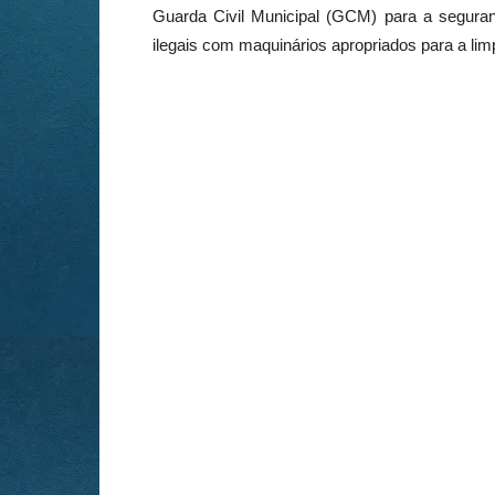
Guarda Civil Municipal (GCM) para a seguranç
ilegais com maquinários apropriados para a lim